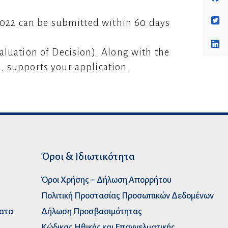
/2022 can be submitted within 60 days
aluation of Decision). Along with the
, supports your application.
Όροι & Ιδιωτικότητα
Όροι Χρήσης – Δήλωση Απορρήτου
Πολιτική Προστασίας Προσωπικών Δεδομένων
ματα
Δήλωση Προσβασιμότητας
Κώδικας Ηθικής και Επαγγελματικής