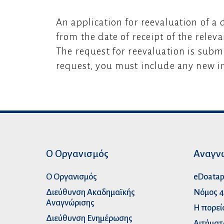
An application for reevaluation of a
from the date of receipt of the releva
The request for reevaluation is subm
request, you must include any new i
Ο Οργανισμός
Αναγν
Ο Οργανισμός
eDoata
Διεύθυνση Ακαδημαϊκής
Νόμος 4
Αναγνώρισης
Η πορεί
Διεύθυνση Ενημέρωσης
Αιτήματ