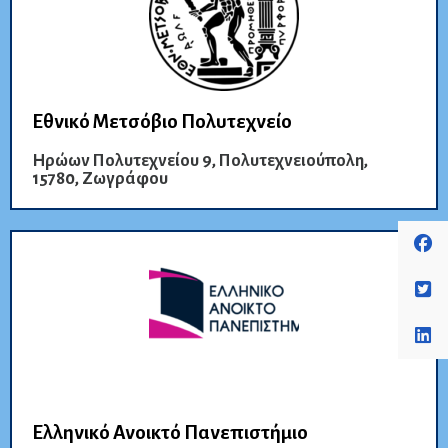
Εθνικό Μετσόβιο Πολυτεχνείο
Ηρώων Πολυτεχνείου 9, Πολυτεχνειούπολη,
15780, Ζωγράφου
Ελληνικό Ανοικτό Πανεπιστήμιο