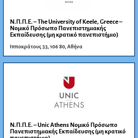
Ν.Π.Π.Ε. – The University of Keele, Greece –
Νομικό Πρόσωπο Πανεπιστημιακής
Εκπαίδευσης (μη κρατικό πανεπιστήμιο)
Ιπποκράτους 33, 106 80, Αθήνα
Ν.Π.Π.Ε. – Unic Athens Νομικό Πρόσωπο
Πανεπιστημιακής Εκπαίδευσης (μη κρατικό
πανεπιστήμιο)