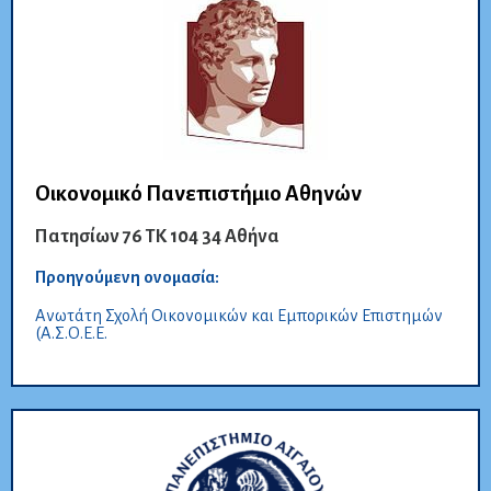
Οικονομικό Πανεπιστήμιο Αθηνών
Πατησίων 76 ΤΚ 104 34 Αθήνα
Προηγούμενη ονομασία:
Ανωτάτη Σχολή Οικονομικών και Εμπορικών Επιστημών
(Α.Σ.Ο.Ε.Ε.