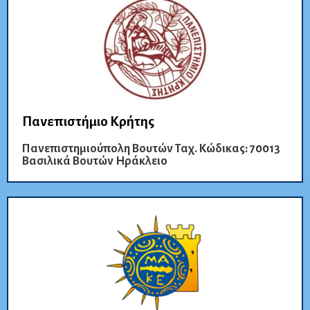
Πανεπιστήμιο Κρήτης
Πανεπιστημιούπολη Βουτών Ταχ. Κώδικας: 70013
Βασιλικά Βουτών Ηράκλειο