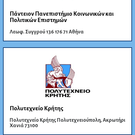
Πάντειον Πανεπιστήμιο Κοινωνικών και
Πολιτικών Επιστημών
Λεωφ. Συγγρού 136 176 71 Αθήνα
Πολυτεχνείο Κρήτης
Πολυτεχνείο Κρήτης Πολυτεχνειούπολη, Ακρωτήρι
Χανιά 73100