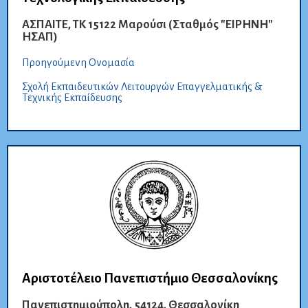
ΑΣΠΑΙΤΕ, ΤΚ 15122 Μαρούσι (Σταθμός "ΕΙΡΗΝΗ"
ΗΣΑΠ)
Προηγούμενη Ονομασία
Σχολή Εκπαιδευτικών Λειτουργών Επαγγελματικής &
Τεχνικής Εκπαίδευσης
Αριστοτέλειο Πανεπιστήμιο Θεσσαλονίκης
Πανεπιστημιούπολη, 54124, Θεσσαλονίκη