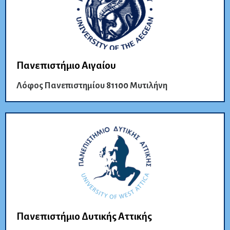
Πανεπιστήμιο Αιγαίου
Λόφος Πανεπιστημίου 81100 Μυτιλήνη
Πανεπιστήμιο Δυτικής Αττικής