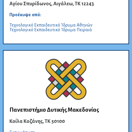
Αγίου Σπυρίδωνος, Αιγάλεω, TK 12243
Προέκυψε από:
Τεχνολογικό Εκπαιδευτικό Ίδρυμα Αθηνών
Τεχνολογικό Εκπαιδευτικό Ίδρυμα Πειραιά
Πανεπιστήμιο Δυτικής Μακεδονίας
Κοίλα Κοζάνης, ΤΚ 50100