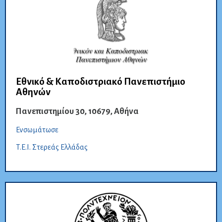
Εθνικό & Καποδιστριακό Πανεπιστήμιο
Αθηνών
Πανεπιστημίου 30, 10679, Αθήνα
Ενσωμάτωσε
Τ.E.I. Στερεάς Ελλάδας