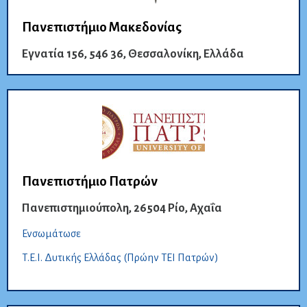
Πανεπιστήμιο Μακεδονίας
Εγνατία 156, 546 36, Θεσσαλονίκη, Ελλάδα
Πανεπιστήμιο Πατρών
Πανεπιστημιούπολη, 26504 Ρίο, Αχαΐα
Ενσωμάτωσε
Τ.E.I. Δυτικής Ελλάδας (Πρώην ΤΕΙ Πατρών)