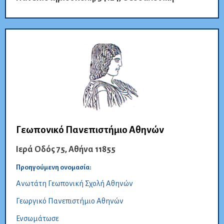
Γεωπονικό Πανεπιστήμιο Αθηνών
Ιερά Οδός 75, Αθήνα 11855
Προηγούμενη ονομασία:
Ανωτάτη Γεωπονική Σχολή Αθηνών
Γεωργικό Πανεπιστήμιο Αθηνών
Ενσωμάτωσε