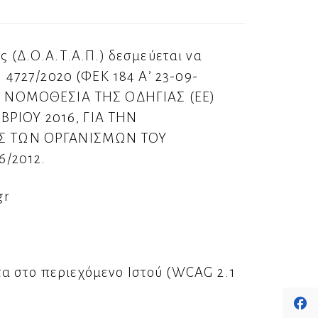
(Δ.Ο.Α.Τ.Α.Π.) δεσμεύεται να
 4727/2020 (ΦΕΚ 184 Α’ 23-09-
 ΝΟΜΟΘΕΣΙΑ ΤΗΣ ΟΔΗΓΙΑΣ (ΕΕ)
ΡΙΟΥ 2016, ΓΙΑ ΤΗΝ
Σ ΤΩΝ ΟΡΓΑΝΙΣΜΩΝ ΤΟΥ
6/2012.
gr
τα στο περιεχόμενο Ιστού (WCAG 2.1