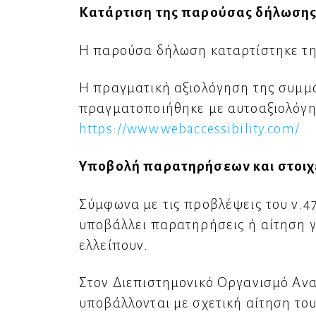
Κατάρτιση της παρούσας δήλωση
Η παρούσα δήλωση καταρτίστηκε τη
Η πραγματική αξιολόγηση της συμμό
πραγματοποιήθηκε με αυτοαξιολόγησ
https://www.webaccessibility.com/
Υποβολή παρατηρήσεων και στοιχ
Σύμφωνα με τις προβλέψεις του ν.47
υποβάλλει παρατηρήσεις ή αίτηση 
ελλείπουν.
Στον Διεπιστημονικό Οργανισμό Αν
υποβάλλονται με σχετική αίτηση το