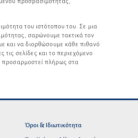
 μενού προσβασιμότητας,
ιμότητα του ιστότοπου του. Σε μια
μότητας, σαρώνουμε τακτικά τον
με και να διορθώσουμε κάθε πιθανό
 τις σελίδες και το περιεχόμενο
μη προσαρμοστεί πλήρως στα
Όροι & Ιδιωτικότητα