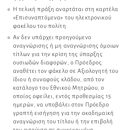
Η τελική πράξη αναρτάται στη καρτέλα
«Επισυναπτόμενα» του ηλεκτρονικού
φακέλου του πολίτη.
Αν δεν υπάρχει προηγούμενο
αναγνώρισης ή μη αναγνώρισης όμοιων
τίτλων για την κρίση της ύπαρξης
ουσιωδών διαφορών, ο Πρόεδρος
αναθέτει τον φάκελο σε Αξιολογητή του
ίδιου ή συναφούς κλάδου, από τον
κατάλογο του Εθνικού Μητρώου, ο
οποίος οφείλει, εντός προθεσμίας 15
ημερών, να υποβάλει στον Πρόεδρο
γραπτή εισήγηση για την ακαδημαϊκή
αναγνώριση του τίτλου ή την επιβολή
του αιτούντα σε συγκεκριμένα