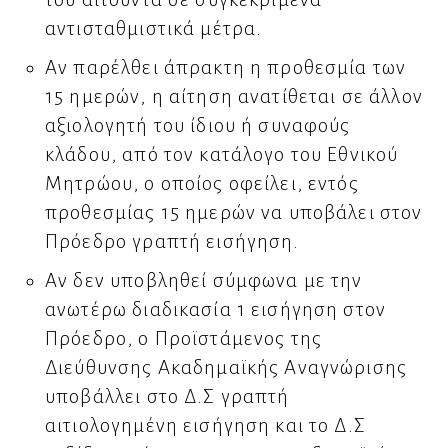
αντισταθμιστικά μέτρα.
Αν παρέλθει άπρακτη η προθεσμία των
15 ημερών, η αίτηση ανατίθεται σε άλλον
αξιολογητή του ίδιου ή συναφούς
κλάδου, από τον κατάλογο του Εθνικού
Μητρώου, ο οποίος οφείλει, εντός
προθεσμίας 15 ημερών να υποβάλει στον
Πρόεδρο γραπτή εισήγηση.
Αν δεν υποβληθεί σύμφωνα με την
ανωτέρω διαδικασία 1 εισήγηση στον
Πρόεδρο, ο Προϊστάμενος της
Διεύθυνσης Ακαδημαϊκής Αναγνώρισης
υποβάλλει στο Δ.Σ γραπτή
αιτιολογημένη εισήγηση και το Δ.Σ