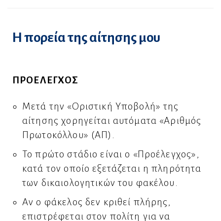
Η πορεία της αίτησης μου
ΠΡΟΕΛΕΓΧΟΣ
Μετά την «Οριστική Υποβολή» της
αίτησης χορηγείται αυτόματα «Αριθμός
Πρωτοκόλλου» (ΑΠ).
Το πρώτο στάδιο είναι ο «Προέλεγχος»,
κατά τον οποίο εξετάζεται η πληρότητα
των δικαιολογητικών του φακέλου.
Αν ο φάκελος δεν κριθεί πλήρης,
επιστρέφεται στον πολίτη για να