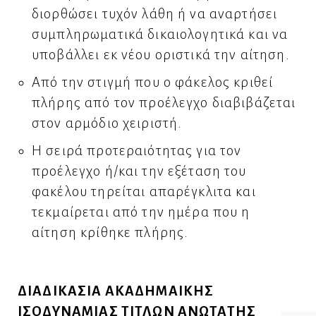
διορθώσει τυχόν λάθη ή να αναρτήσει
συμπληρωματικά δικαιολογητικά και να
υποβάλλει εκ νέου οριστικά την αίτηση.
Από την στιγμή που ο φάκελος κριθεί
πλήρης από τον προέλεγχο διαβιβάζεται
στον αρμόδιο χειριστή.
Η σειρά προτεραιότητας για τον
προέλεγχο ή/και την εξέταση του
φακέλου τηρείται απαρέγκλιτα και
τεκμαίρεται από την ημέρα που η
αίτηση κρίθηκε πλήρης.
ΔΙΑΔΙΚΑΣΙΑ ΑΚΑΔΗΜΑΙΚΗΣ
ΙΣΟΔΥΝΑΜΙΑΣ ΤΙΤΛΩΝ ΑΝΩΤΑΤΗΣ