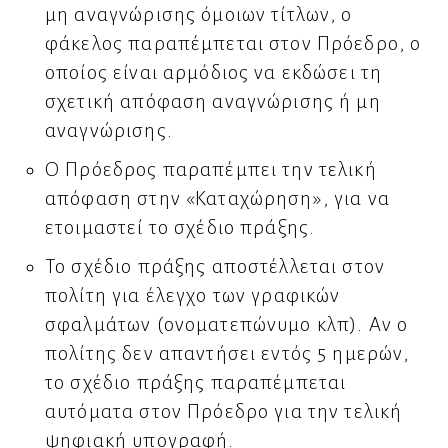
μη αναγνώρισης όμοιων τίτλων, ο
φάκελος παραπέμπεται στον Πρόεδρο, ο
οποίος είναι αρμόδιος να εκδώσει τη
σχετική απόφαση αναγνώρισης ή μη
αναγνώρισης.
Ο Πρόεδρος παραπέμπει την τελική
απόφαση στην «Καταχώρηση», για να
ετοιμαστεί το σχέδιο πράξης.
Το σχέδιο πράξης αποστέλλεται στον
πολίτη για έλεγχο των γραφικών
σφαλμάτων (ονοματεπώνυμο κλπ). Αν ο
πολίτης δεν απαντήσει εντός 5 ημερών,
το σχέδιο πράξης παραπέμπεται
αυτόματα στον Πρόεδρο για την τελική
ψηφιακή υπογραφή.