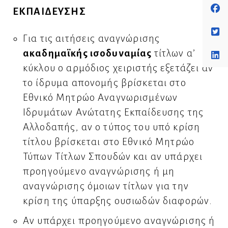
ΕΚΠΑΙΔΕΥΣΗΣ
Για τις αιτήσεις αναγνώρισης
ακαδημαϊκής ισοδυναμίας
τίτλων α’
κύκλου ο αρμόδιος χειριστής εξετάζει αν
το ίδρυμα απονομής βρίσκεται στο
Εθνικό Μητρώο Αναγνωρισμένων
Ιδρυμάτων Ανώτατης Εκπαίδευσης της
Αλλοδαπής, αν ο τύπος του υπό κρίση
τίτλου βρίσκεται στο Εθνικό Μητρώο
Τύπων Τίτλων Σπουδών και αν υπάρχει
προηγούμενο αναγνώρισης ή μη
αναγνώρισης όμοιων τίτλων για την
κρίση της ύπαρξης ουσιωδών διαφορών.
Αν υπάρχει προηγούμενο αναγνώρισης ή