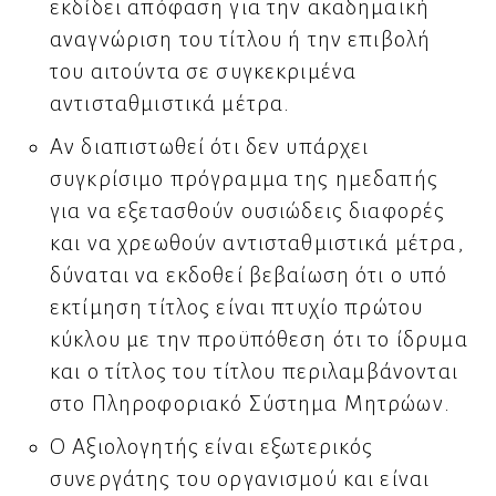
εκδίδει απόφαση για την ακαδημαϊκή
αναγνώριση του τίτλου ή την επιβολή
του αιτούντα σε συγκεκριμένα
αντισταθμιστικά μέτρα.
Αν διαπιστωθεί ότι δεν υπάρχει
συγκρίσιμο πρόγραμμα της ημεδαπής
για να εξετασθούν ουσιώδεις διαφορές
και να χρεωθούν αντισταθμιστικά μέτρα,
δύναται να εκδοθεί βεβαίωση ότι ο υπό
εκτίμηση τίτλος είναι πτυχίο πρώτου
κύκλου με την προϋπόθεση ότι το ίδρυμα
και ο τίτλος του τίτλου περιλαμβάνονται
στο Πληροφοριακό Σύστημα Μητρώων.
Ο Αξιολογητής είναι εξωτερικός
συνεργάτης του οργανισμού και είναι