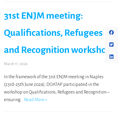
31st ENJM meeting:
Qualifications, Refugees
and Recognition workshop
March 17, 2026
In the framework of the 31st ENJM meeting in Naples
(23rd-25th June 2024), DOATAP participated in the
workshop on Qualifications, Refugees and Recognition –
ensuring…
Read More »