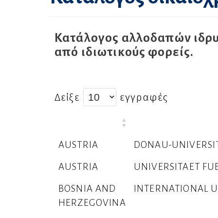
Κατάλογος αλλοδαπών ιδρυ
από ιδιωτικούς φορείς.
Δείξε
εγγραφές
ΧΩΡΑ
ΙΔΡΥΜΑ
AUSTRIA
DONAU-UNIVERSI
AUSTRIA
UNIVERSITAET F
BOSNIA AND
INTERNATIONAL U
HERZEGOVINA