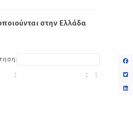
ποιούνται στην Ελλάδα
τηση:
ΣΧΟΛΙΑ