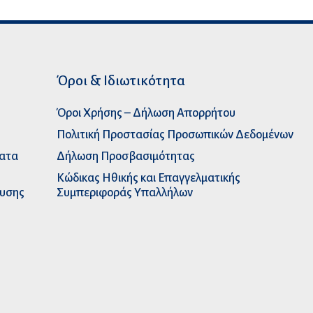
Όροι & Ιδιωτικότητα
Όροι Χρήσης – Δήλωση Απορρήτου
Πολιτική Προστασίας Προσωπικών Δεδομένων
ματα
Δήλωση Προσβασιμότητας
Κώδικας Ηθικής και Επαγγελματικής
ευσης
Συμπεριφοράς Υπαλλήλων