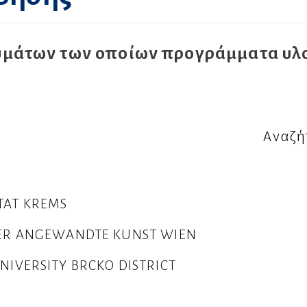
μάτων των οποίων προγράμματα υλο
Αναζή
TAT KREMS
UER ANGEWANDTE KUNST WIEN
NIVERSITY BRCKO DISTRICT