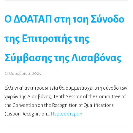
Ο ΔΟΑΤΑΠ στη 10η Σύνοδο
της Επιτροπής της
Σύμβασης της Λισαβόνας
21 Οκτωβρίου, 2025
Ελληνική αντιπροσωπεία θα συμμετάσχει στη σύνοδο των
χωρών της Λισαβόνας, Tenth Session of the Committee of
the Convention on the Recognition of Qualifications
(Lisbon Recognition…
Περισσότερα »