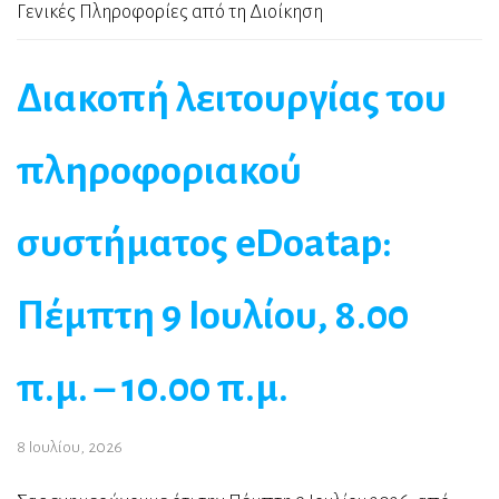
Γενικές Πληροφορίες από τη Διοίκηση
Διακοπή λειτουργίας του
πληροφοριακού
συστήματος eDoatap:
Πέμπτη 9 Ιουλίου, 8.00
π.μ. – 10.00 π.μ.
8 Ιουλίου, 2026