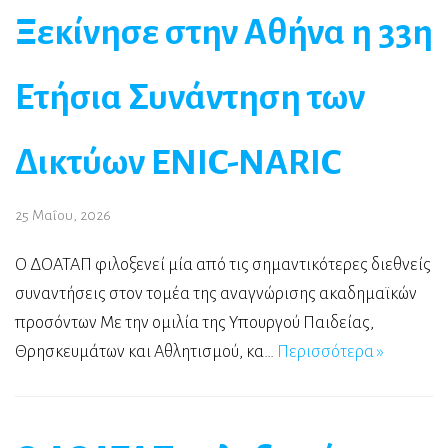
Ξεκίνησε στην Αθήνα η 33η
Ετήσια Συνάντηση των
Δικτύων ENIC-NARIC
25 Μαΐου, 2026
Ο ΔΟΑΤΑΠ φιλοξενεί μία από τις σημαντικότερες διεθνείς
συναντήσεις στον τομέα της αναγνώρισης ακαδημαϊκών
προσόντων Με την ομιλία της Υπουργού Παιδείας,
Θρησκευμάτων και Αθλητισμού, κα…
Περισσότερα »