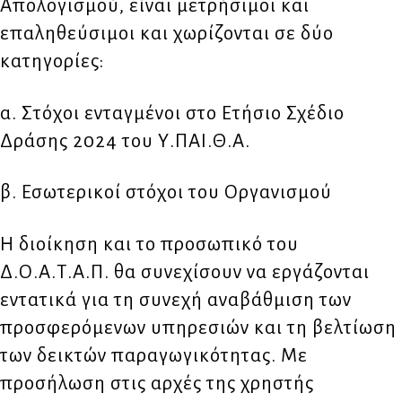
Απολογισμού, είναι μετρήσιμοι και
επαληθεύσιμοι και χωρίζονται σε δύο
κατηγορίες:
α. Στόχοι ενταγμένοι στο Ετήσιο Σχέδιο
Δράσης 2024 του Υ.ΠΑΙ.Θ.Α.
β. Εσωτερικοί στόχοι του Οργανισμού
Η διοίκηση και το προσωπικό του
Δ.Ο.Α.Τ.Α.Π. θα συνεχίσουν να εργάζονται
εντατικά για τη συνεχή αναβάθμιση των
προσφερόμενων υπηρεσιών και τη βελτίωση
των δεικτών παραγωγικότητας. Με
προσήλωση στις αρχές της χρηστής