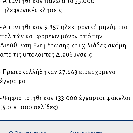
-Απαντήθηκαν πάνω από 35.000
τηλεφωνικές κλήσεις
-Απαντήθηκαν 5.857 ηλεκτρονικά μηνύματα
πολιτών και φορέων μόνον από την
Διεύθυνση Ενημέρωσης και χιλιάδες ακόμη
από τις υπόλοιπες Διευθύνσεις
-Πρωτοκολλήθηκαν 27.663 εισερχόμενα
έγγραφα
-Ψηφιοποιήθηκαν 133.000 έγχαρτοι φάκελοι
(5.000.000 σελίδες)