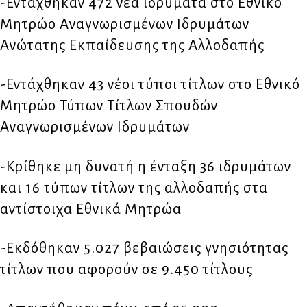
-Εντάχθηκαν 472 νέα ιδρύματα στο Εθνικό
Μητρώο Αναγνωρισμένων Ιδρυμάτων
Ανώτατης Εκπαίδευσης της Αλλοδαπής
-Εντάχθηκαν 43 νέοι τύποι τίτλων στο Εθνικό
Μητρώο Τύπων Τίτλων Σπουδών
Αναγνωρισμένων Ιδρυμάτων
-Κρίθηκε μη δυνατή η ένταξη 36 ιδρυμάτων
και 16 τύπων τίτλων της αλλοδαπής στα
αντίστοιχα Εθνικά Μητρώα
-Εκδόθηκαν 5.027 βεβαιώσεις γνησιότητας
τίτλων που αφορούν σε 9.450 τίτλους