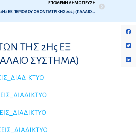
ΕΠΟΜΕΝΗ ΔΗΜΟΣΙΕΥΣΗ
ΟΡΘΕΣ ΑΠΑΝΤΗΣΕΙΣ ΘΕΜΑΤΩΝ ΤΗΣ 2Ης ΕΞ ΠΕΡΙΟΔΟΥ ΟΔΟΝΤΙΑΤΡΙΚΗΣ 2023 (ΠΑΛΑΙΟ ΣΥΣΤΗΜΑ)
ΩΝ ΤΗΣ 2Ης ΕΞ
(ΠΑΛΑΙΟ ΣΥΣΤΗΜΑ)
ΙΣ_ΔΙΑΔΙΚΤΥΟ
ΕΙΣ_ΔΙΑΔΙΚΤΥΟ
ΕΙΣ_ΔΙΑΔΙΚΤΥΟ
ΕΙΣ_ΔΙΑΔΙΚΤΥΟ