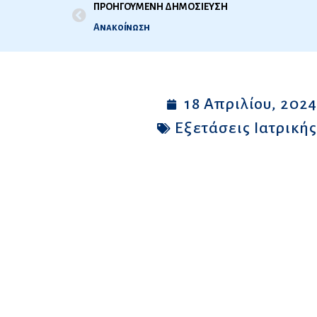
ΠΡΟΗΓΟΥΜΕΝΗ ΔΗΜΟΣΙΕΥΣΗ
Ανακοίνωση
18 Απριλίου, 202
Εξετάσεις Ιατρική