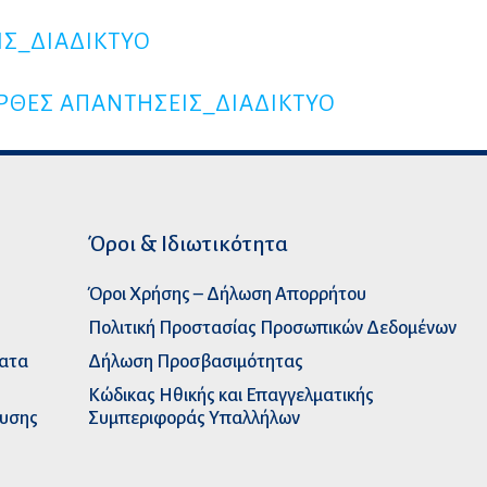
ΙΣ_ΔΙΑΔΙΚΤΥΟ
ΟΡΘΕΣ ΑΠΑΝΤΗΣΕΙΣ_ΔΙΑΔΙΚΤΥΟ
Όροι & Ιδιωτικότητα
Όροι Χρήσης – Δήλωση Απορρήτου
Πολιτική Προστασίας Προσωπικών Δεδομένων
ματα
Δήλωση Προσβασιμότητας
Κώδικας Ηθικής και Επαγγελματικής
ευσης
Συμπεριφοράς Υπαλλήλων