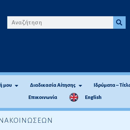
ή μου
Διαδικασία Αίτησης
Ιδρύματα – Τίτλ
Επικοινωνία
English
 ΑΝΑΚΟΙΝΩΣΕΩΝ