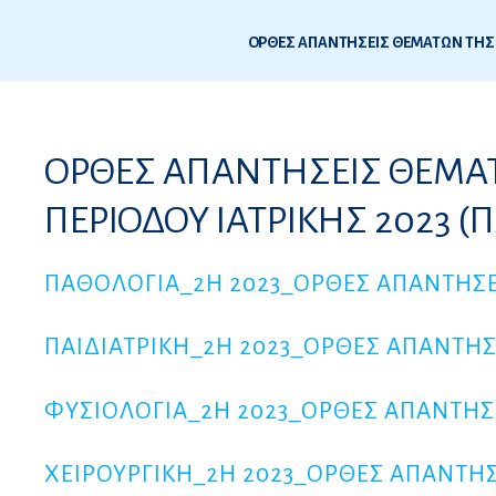
4
ΟΡΘΕΣ ΑΠΑΝΤΗΣΕΙΣ ΘΕΜΑΤ
ς
ΠΕΡΙΟΔΟΥ ΙΑΤΡΙΚΗΣ 2023 
ΠΑΘΟΛΟΓΙΑ_2Η 2023_ΟΡΘΕΣ ΑΠΑΝΤΗΣΕ
ΠΑΙΔΙΑΤΡΙΚΗ_2Η 2023_ΟΡΘΕΣ ΑΠΑΝΤΗΣ
ΦΥΣΙΟΛΟΓΙΑ_2Η 2023_ΟΡΘΕΣ ΑΠΑΝΤΗΣ
ΧΕΙΡΟΥΡΓΙΚΗ_2Η 2023_ΟΡΘΕΣ ΑΠΑΝΤΗΣ