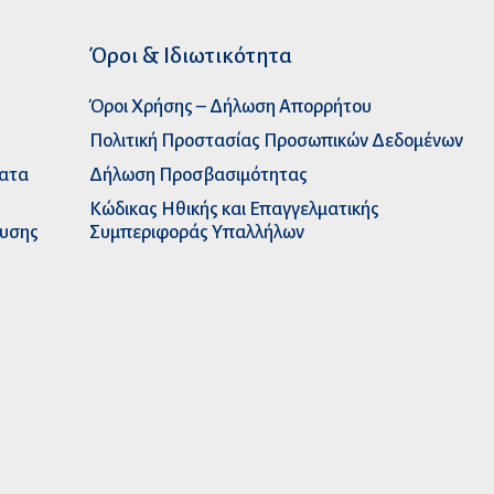
Όροι & Ιδιωτικότητα
Όροι Χρήσης – Δήλωση Απορρήτου
Πολιτική Προστασίας Προσωπικών Δεδομένων
ματα
Δήλωση Προσβασιμότητας
Κώδικας Ηθικής και Επαγγελματικής
ευσης
Συμπεριφοράς Υπαλλήλων