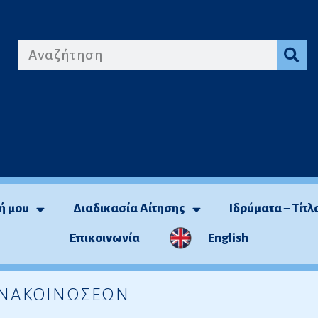
ή μου
Διαδικασία Αίτησης
Ιδρύματα – Τίτλ
Επικοινωνία
English
 ΑΝΑΚΟΙΝΩΣΕΩΝ