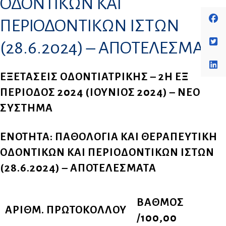
ΟΔΟΝΤΙΚΩΝ ΚΑΙ
ΠΕΡΙΟΔΟΝΤΙΚΩΝ ΙΣΤΩΝ
(28.6.2024) – ΑΠΟΤΕΛΕΣΜΑΤΑ
ΕΞΕΤΑΣΕΙΣ ΟΔΟΝΤΙΑΤΡΙΚΗΣ – 2Η ΕΞ
ΠΕΡΙΟΔΟΣ 2024 (ΙΟΥΝΙΟΣ 2024) – ΝΕΟ
ΣΥΣΤΗΜΑ
ΕΝΟΤΗΤΑ: ΠΑΘΟΛΟΓΙΑ ΚΑΙ ΘΕΡΑΠΕΥΤΙΚΗ
ΟΔΟΝΤΙΚΩΝ ΚΑΙ ΠΕΡΙΟΔΟΝΤΙΚΩΝ ΙΣΤΩΝ
(28.6.2024) – ΑΠΟΤΕΛΕΣΜΑΤΑ
ΒΑΘΜΟΣ
ΑΡΙΘΜ. ΠΡΩΤΟΚΟΛΛΟΥ
/100,00