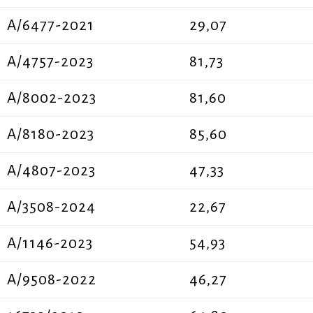
A/6477-2021
29,07
A/4757-2023
81,73
Α/8002-2023
81,60
Α/8180-2023
85,60
A/4807-2023
47,33
A/3508-2024
22,67
Α/1146-2023
54,93
A/9508-2022
46,27