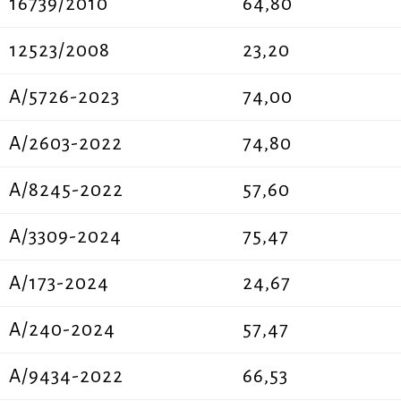
16739/2010
64,80
12523/2008
23,20
Α/5726-2023
74,00
A/2603-2022
74,80
A/8245-2022
57,60
Α/3309-2024
75,47
Α/173-2024
24,67
Α/240-2024
57,47
Α/9434-2022
66,53