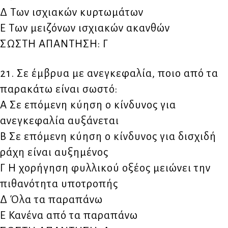
Δ Των ισχιακών κυρτωμάτων
Ε Των μειζόνων ισχιακών ακανθών
ΣΩΣΤΗ ΑΠΑΝΤΗΣΗ: Γ
21. Σε έμβρυα με ανεγκεφαλία, ποιο από τα
παρακάτω είναι σωστό:
Α Σε επόμενη κύηση ο κίνδυνος για
ανεγκεφαλία αυξάνεται
Β Σε επόμενη κύηση ο κίνδυνος για δισχιδή
ράχη είναι αυξημένος
Γ Η χορήγηση φυλλικού οξέος μειώνει την
πιθανότητα υποτροπής
Δ Όλα τα παραπάνω
Ε Κανένα από τα παραπάνω