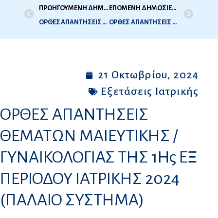
ΠΡΟΗΓΟΥΜΕΝΗ ΔΗΜΟΣΙΕΥΣΗ
ΕΠΟΜΕΝΗ ΔΗΜΟΣΙΕΥΣΗ
ΟΡΘΕΣ ΑΠΑΝΤΗΣΕΙΣ ΘΕΜΑΤΩΝ ΑΝΑΤΟΜΙΑΣ ΤΗΣ 1Ης ΕΞ ΠΕΡΙΟΔΟΥ ΙΑΤΡΙΚΗΣ 2024 (ΠΑΛΑΙΟ ΣΥΣΤΗΜΑ)
ΟΡΘΕΣ ΑΠΑΝΤΗΣΕΙΣ ΘΕΜΑΤΩΝ ΠΑΙΔΙΑΤΡΙΚΗΣ ΤΗΣ 1Ης ΕΞ ΠΕΡΙΟΔΟΥ ΙΑΤΡΙΚΗΣ 2024 (ΠΑΛΑΙΟ ΣΥΣΤΗΜΑ)
21 Οκτωβρίου, 2024
Εξετάσεις Ιατρικής
ΟΡΘΕΣ ΑΠΑΝΤΗΣΕΙΣ
ΘΕΜΑΤΩΝ ΜΑΙΕΥΤΙΚΗΣ /
ΓΥΝΑΙΚΟΛΟΓΙΑΣ ΤΗΣ 1Ης ΕΞ
ΠΕΡΙΟΔΟΥ ΙΑΤΡΙΚΗΣ 2024
(ΠΑΛΑΙΟ ΣΥΣΤΗΜΑ)