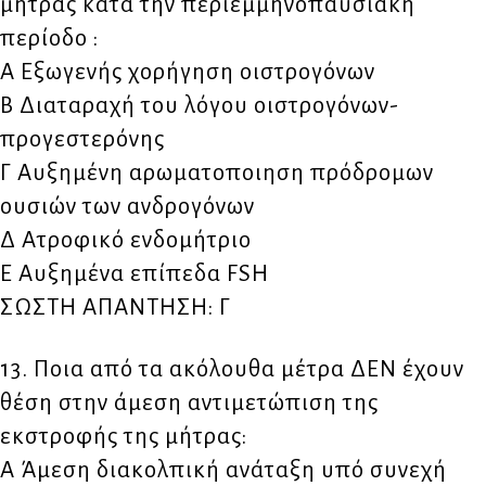
μήτρας κατά την περιεμμηνοπαυσιακή
περίοδο :
Α Εξωγενής χορήγηση οιστρογόνων
Β Διαταραχή του λόγου οιστρογόνων-
προγεστερόνης
Γ Αυξημένη αρωματοποιηση πρόδρομων
ουσιών των ανδρογόνων
Δ Ατροφικό ενδομήτριο
Ε Αυξημένα επίπεδα FSH
ΣΩΣΤΗ ΑΠΑΝΤΗΣΗ: Γ
13. Ποια από τα ακόλουθα μέτρα ΔΕΝ έχουν
θέση στην άμεση αντιμετώπιση της
εκστροφής της μήτρας:
Α Άμεση διακολπική ανάταξη υπό συνεχή