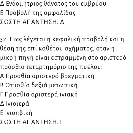
Δ Ενδομήτριος θάνατος του εμβρύου
Ε Προβολή της ομφαλίδας
ΣΩΣΤΗ ΑΠΑΝΤΗΣΗ: Δ
32. Πως λέγεται η κεφαλική προβολή και η
θέση της επί καθέτου σχήματος, όταν η
μικρή πηγή είναι εστραμμένη στο αριστερό
πρόσθιο τεταρτημόριο της πυέλου:
Α Προσθία αριστερά βρεγματική
Β Οπισθία δεξιά μετωπική
Γ Προσθία αριστερά ινιακή
Δ Ινιοϊερά
Ε Ινιοηβική
ΣΩΣΤΗ ΑΠΑΝΤΗΣΗ: Γ