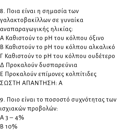
8. Ποια είναι η σημασία των
γαλακτοβακίλλων σε γυναίκα
αναπαραγωγικής ηλικίας:
Α Καθιστούν το pH του κόλπου όξινο
Β Καθιστούν το pH του κόλπου αλκαλικό
Γ Καθιστούν το pH του κόλπου ουδέτερο
Δ Προκαλούν δυσπαρεύνια
Ε Προκαλούν επίμονες κολπίτιδες
ΣΩΣΤΗ ΑΠΑΝΤΗΣΗ: Α
9. Ποιο είναι το ποσοστό συχνότητας των
ισχιακών προβολών:
Α 3 – 4%
Β 10%