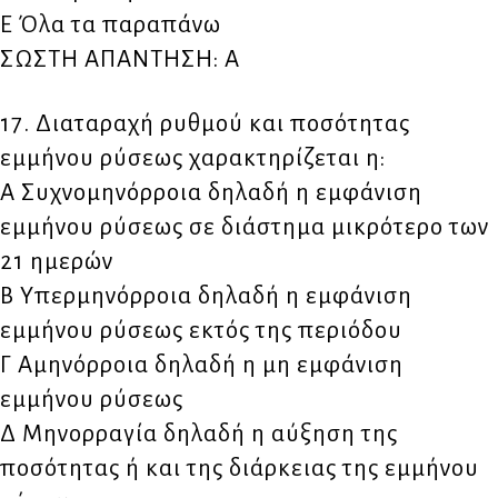
Ε Όλα τα παραπάνω
ΣΩΣΤΗ ΑΠΑΝΤΗΣΗ: Α
17. Διαταραχή ρυθμού και ποσότητας
εμμήνου ρύσεως χαρακτηρίζεται η:
Α Συχνομηνόρροια δηλαδή η εμφάνιση
εμμήνου ρύσεως σε διάστημα μικρότερο των
21 ημερών
Β Υπερμηνόρροια δηλαδή η εμφάνιση
εμμήνου ρύσεως εκτός της περιόδου
Γ Αμηνόρροια δηλαδή η μη εμφάνιση
εμμήνου ρύσεως
Δ Μηνορραγία δηλαδή η αύξηση της
ποσότητας ή και της διάρκειας της εμμήνου