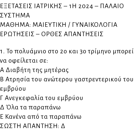
ΕΞΕΤΑΣΕΙΣ ΙΑΤΡΙΚΗΣ – 1Η 2024 – ΠΑΛΑΙΟ
ΣΥΣΤΗΜΑ
ΜΑΘΗΜΑ: ΜΑΙΕΥΤΙΚΗ / ΓΥΝΑΙΚΟΛΟΓΙΑ
ΕΡΩΤΗΣΕΙΣ – ΟΡΘΕΣ ΑΠΑΝΤΗΣΕΙΣ
1. Το πολυάμνιο στο 2ο και 3ο τρίμηνο μπορεί
να οφείλεται σε:
Α Διαβήτη της μητέρας
Β Aτρησία του ανώτερου γαστρεντερικού του
εμβρύου
Γ Ανεγκεφαλία του εμβρύου
Δ Όλα τα παραπάνω
Ε Κανένα από τα παραπάνω
ΣΩΣΤΗ ΑΠΑΝΤΗΣΗ: Δ