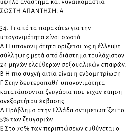
υψηλό ανάστημα και γυναικομαστία
ΣΩΣΤΗ ΑΠΑΝΤΗΣΗ: Α
34. Τι από τα παρακάτω για την
υπογονιμότητα είναι σωστό:
Α Η υπογονιμότητα ορίζεται ως η έλλειψη
σύλληψης μετά από διάστημα τουλάχιστον
24 μηνών ελεύθερων σεξουαλικών επαφών.
Β Η πιο συχνή αιτία είναι η ενδομητρίωση.
Γ Στην δευτεροπαθή υπογονιμότητα
κατατάσσονται ζευγάρια που είχαν κύηση
ανεξαρτήτου έκβασης
Δ Πρόβλημα στην Ελλάδα αντιμετωπίζει το
5% των ζευγαριών.
Ε Στο 70% των περιπτώσεων ευθύνεται ο