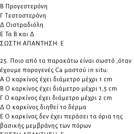
Β Προγεστερόνη
Γ Τεστοστερόνη
Δ Οιστραδιόλη
Ε Τα Β και Δ
ΣΩΣΤΗ ΑΠΑΝΤΗΣΗ: Ε
25. Ποιο από τα παρακάτω είναι σωστό ,όταν
έχουμε πορογενές Ca μαστού in situ:
Α Ο καρκίνος έχει διάμετρο μέχρι 1 cm
Β Ο καρκίνος έχει διάμετρο μέχρι 1,5 cm
Γ Ο καρκίνος έχει διάμετρο μέχρι 2 cm
Δ Ο καρκίνος διηθεί τo δέρμα
Ε Ο καρκίνος δεν έχει περάσει τα όρια της
βασικής μεμβράνης των πόρων