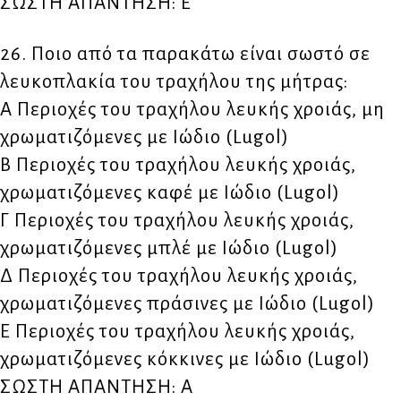
ΣΩΣΤΗ ΑΠΑΝΤΗΣΗ: Ε
26. Ποιο από τα παρακάτω είναι σωστό σε
λευκοπλακία του τραχήλου της μήτρας:
Α Περιοχές του τραχήλου λευκής χροιάς, μη
χρωματιζόμενες με Ιώδιο (Lugol)
Β Περιοχές του τραχήλου λευκής χροιάς,
χρωματιζόμενες καφέ με Ιώδιο (Lugol)
Γ Περιοχές του τραχήλου λευκής χροιάς,
χρωματιζόμενες μπλέ με Ιώδιο (Lugol)
Δ Περιοχές του τραχήλου λευκής χροιάς,
χρωματιζόμενες πράσινες με Ιώδιο (Lugol)
Ε Περιοχές του τραχήλου λευκής χροιάς,
χρωματιζόμενες κόκκινες με Ιώδιο (Lugol)
ΣΩΣΤΗ ΑΠΑΝΤΗΣΗ: Α