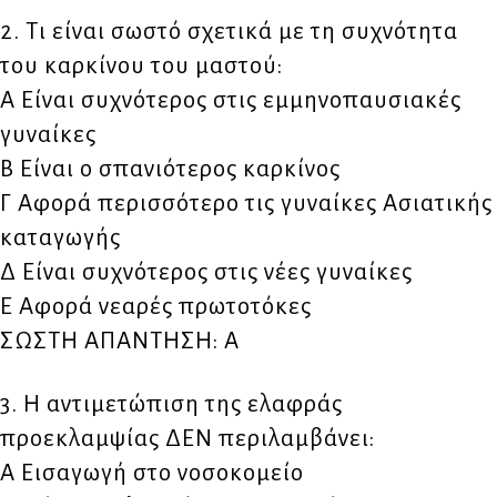
2. Τι είναι σωστό σχετικά με τη συχνότητα
του καρκίνου του μαστού:
Α Είναι συχνότερος στις εμμηνοπαυσιακές
γυναίκες
Β Είναι ο σπανιότερος καρκίνος
Γ Αφορά περισσότερο τις γυναίκες Ασιατικής
καταγωγής
Δ Είναι συχνότερος στις νέες γυναίκες
Ε Αφορά νεαρές πρωτοτόκες
ΣΩΣΤΗ ΑΠΑΝΤΗΣΗ: Α
3. Η αντιμετώπιση της ελαφράς
προεκλαμψίας ΔΕΝ περιλαμβάνει:
Α Εισαγωγή στο νοσοκομείο