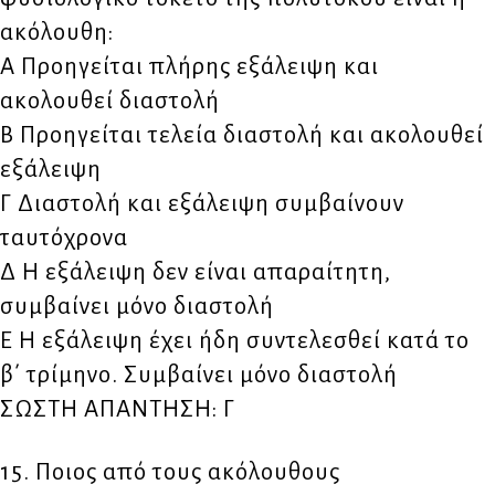
ακόλουθη:
Α Προηγείται πλήρης εξάλειψη και
ακολουθεί διαστολή
Β Προηγείται τελεία διαστολή και ακολουθεί
εξάλειψη
Γ Διαστολή και εξάλειψη συμβαίνουν
ταυτόχρονα
Δ Η εξάλειψη δεν είναι απαραίτητη,
συμβαίνει μόνο διαστολή
Ε Η εξάλειψη έχει ήδη συντελεσθεί κατά το
β΄ τρίμηνο. Συμβαίνει μόνο διαστολή
ΣΩΣΤΗ ΑΠΑΝΤΗΣΗ: Γ
15. Ποιος από τους ακόλουθους