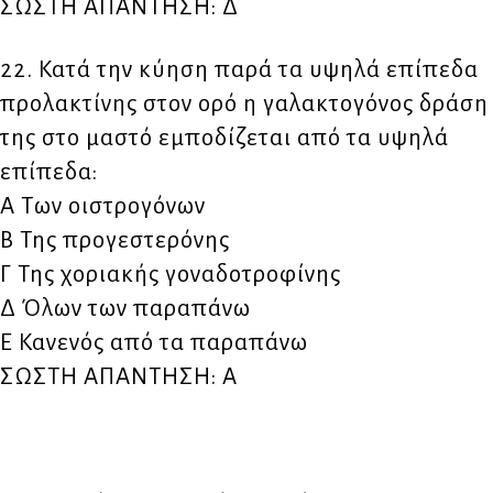
ΣΩΣΤΗ ΑΠΑΝΤΗΣΗ: Δ
22. Κατά την κύηση παρά τα υψηλά επίπεδα
προλακτίνης στον ορό η γαλακτογόνος δράση
της στο μαστό εμποδίζεται από τα υψηλά
επίπεδα:
Α Των οιστρογόνων
Β Της προγεστερόνης
Γ Της χοριακής γοναδοτροφίνης
Δ Όλων των παραπάνω
Ε Κανενός από τα παραπάνω
ΣΩΣΤΗ ΑΠΑΝΤΗΣΗ: Α