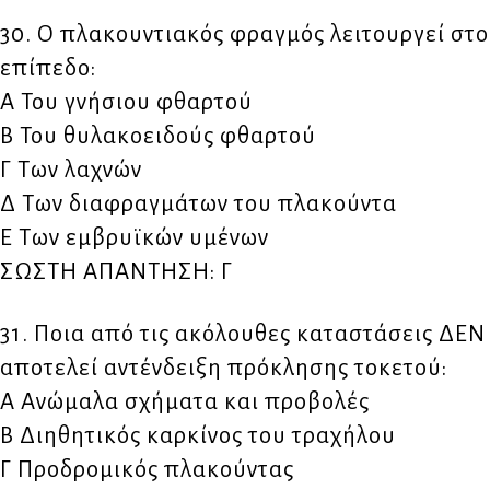
30. Ο πλακουντιακός φραγμός λειτουργεί στο
επίπεδο:
Α Του γνήσιου φθαρτού
Β Του θυλακοειδούς φθαρτού
Γ Των λαχνών
Δ Των διαφραγμάτων του πλακούντα
Ε Των εμβρυϊκών υμένων
ΣΩΣΤΗ ΑΠΑΝΤΗΣΗ: Γ
31. Ποια από τις ακόλουθες καταστάσεις ΔΕΝ
αποτελεί αντένδειξη πρόκλησης τοκετού:
Α Ανώμαλα σχήματα και προβολές
Β Διηθητικός καρκίνος του τραχήλου
Γ Προδρομικός πλακούντας