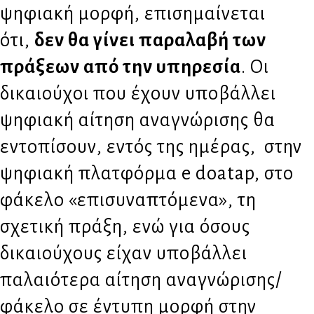
ψηφιακή μορφή, επισημαίνεται
ότι,
δεν θα γίνει παραλαβή των
πράξεων από την υπηρεσία
. Οι
δικαιούχοι που έχουν υποβάλλει
ψηφιακή αίτηση αναγνώρισης θα
εντοπίσουν, εντός της ημέρας, στην
ψηφιακή πλατφόρμα e doatap, στο
φάκελο «επισυναπτόμενα», τη
σχετική πράξη, ενώ για όσους
δικαιούχους είχαν υποβάλλει
παλαιότερα αίτηση αναγνώρισης/
φάκελο σε έντυπη μορφή στην