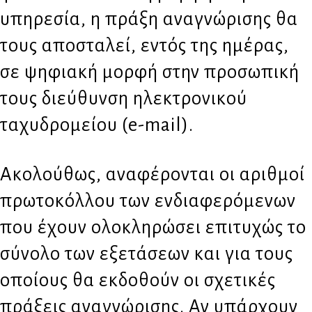
υπηρεσία, η πράξη αναγνώρισης θα
τους αποσταλεί, εντός της ημέρας,
σε ψηφιακή μορφή στην προσωπική
τους διεύθυνση ηλεκτρονικού
ταχυδρομείου (e-mail).
Ακολούθως, αναφέρονται οι αριθμοί
πρωτοκόλλου των ενδιαφερόμενων
που έχουν ολοκληρώσει επιτυχώς τo
σύνολο των εξετάσεων και για τους
οποίους θα εκδοθούν οι σχετικές
πράξεις αναγνώρισης. Αν υπάρχουν