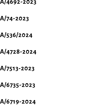
A/4692-2023
A/74-2023
A/536/2024
Α/4728-2024
A/7513-2023
A/6735-2023
A/6719-2024