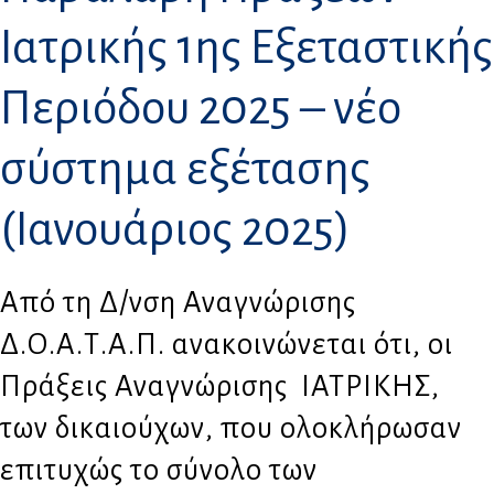
Ιατρικής 1ης Εξεταστικής
Περιόδου 2025 – νέο
σύστημα εξέτασης
(Ιανουάριος 2025)
Από τη Δ/νση Αναγνώρισης
Δ.Ο.Α.Τ.Α.Π. ανακοινώνεται ότι, οι
Πράξεις Αναγνώρισης ΙΑΤΡΙΚΗΣ,
των δικαιούχων, που ολοκλήρωσαν
επιτυχώς το σύνολο των