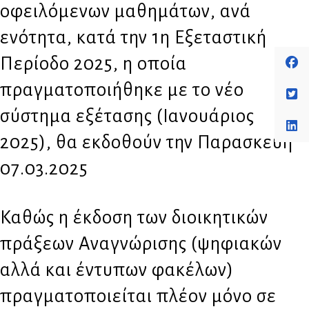
οφειλόμενων μαθημάτων, ανά
ενότητα, κατά την 1η Εξεταστική
Περίοδο 2025, η οποία
πραγματοποιήθηκε με το νέο
σύστημα εξέτασης (Ιανουάριος
2025), θα εκδοθούν την Παρασκευή
07.03.2025
Καθώς η έκδοση των διοικητικών
πράξεων Αναγνώρισης (ψηφιακών
αλλά και έντυπων φακέλων)
πραγματοποιείται πλέον μόνο σε