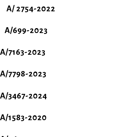
A/ 2754-2022
A/699-2023
A/7163-2023
A/7798-2023
A/3467-2024
Α
/1583-2020