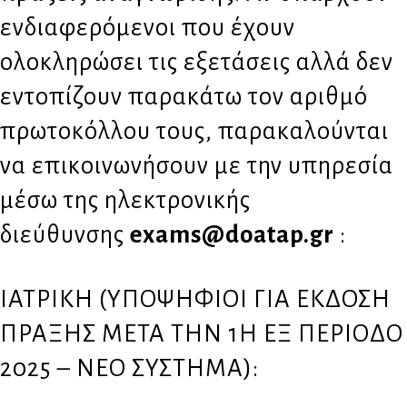
ενδιαφερόμενοι που έχουν
ολοκληρώσει τις εξετάσεις αλλά δεν
εντοπίζουν παρακάτω τον αριθμό
πρωτοκόλλου τους, παρακαλούνται
να επικοινωνήσουν με την υπηρεσία
μέσω της ηλεκτρονικής
διεύθυνσης
exams@doatap.gr
:
ΙΑΤΡΙΚΗ (ΥΠΟΨΗΦΙΟΙ ΓΙΑ ΕΚΔΟΣΗ
ΠΡΑΞΗΣ ΜΕΤΑ ΤΗΝ 1Η ΕΞ ΠΕΡΙΟΔΟ
2025 – ΝΕΟ ΣΥΣΤΗΜΑ):