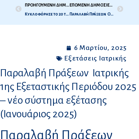
ΠΡΟΗΓΟΥΜΕΝΗ ΔΗΜΟΣΙΕΥΣΗ
ΕΠΟΜΕΝΗ ΔΗΜΟΣΙΕΥΣΗ
Κυκλοφόρησε το 2ο τεύχος του newsletter του ΔΟΑΤΑΠ!
Παραλαβή Πράξεων Οδοντιατρικής 1ης Εξεταστικής Περιόδου 2025 – νέο σύστημα εξέτασης (Φεβρουάριος 2025)
6 Μαρτίου, 2025
Εξετάσεις Ιατρικής
Παραλαβή Πράξεων Ιατρικής
1ης Εξεταστικής Περιόδου 2025
– νέο σύστημα εξέτασης
(Ιανουάριος 2025)
Παραλαβή Πράξεων