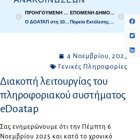
ΠΡΟΗΓΟΥΜΕΝΗ ΔΗΜΟΣΙΕΥΣΗ
ΕΠΟΜΕΝΗ ΔΗΜΟΣΙΕΥΣΗ
Ο ΔΟΑΤΑΠ στη 10η Σύνοδο της Επιτροπής της Σύμβασης της Λισαβόνας
Πορεία Εκτέλεσης Προϋπολογισμού Οκτωβρίου 2025
4 Νοεμβρίου, 2025
Γενικές Πληροφορίες
Διακοπή λειτουργίας του
πληροφοριακού συστήματος
eDoatap
Σας ενημερώνουμε ότι την Πέμπτη 6
Νοεμβρίου 2025 και κατά το χρονικό