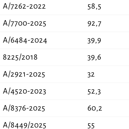
A/7262-2022
58,5
Α/7700-2025
92,7
A/6484-2024
39,9
8225/2018
39,6
A/2921-2025
32
A/4520-2023
52,3
A/8376-2025
60,2
A/8449/2025
55