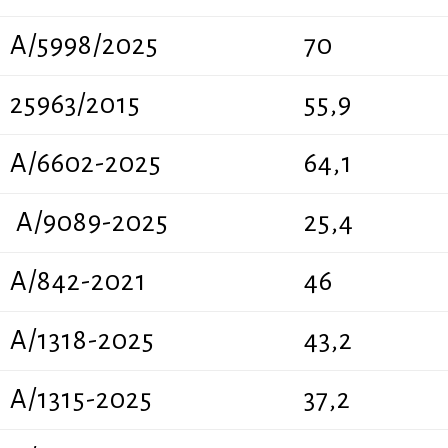
A/5998/2025
70
25963/2015
55,9
Α/6602-2025
64,1
A/9089-2025
25,4
Α/842-2021
46
A/1318-2025
43,2
A/1315-2025
37,2