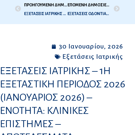
ΠΡΟΗΓΟΥΜΕΝΗ ΔΗΜΟΣΙΕΥΣΗ
ΕΠΟΜΕΝΗ ΔΗΜΟΣΙΕΥΣΗ
ΕΞΕΤΑΣΕΙΣ ΙΑΤΡΙΚΗΣ – 1Η ΕΞΕΤΑΣΤΙΚΗ ΠΕΡΙΟΔΟΣ 2026 (ΙΑΝΟΥΑΡΙΟΣ 2026) – ΕΝΟΤΗΤΑ: ΠΡΟΚΛΙΝΙΚΕΣ ΕΠΙΣΤΗΜΕΣ – ΑΠΟΤΕΛΕΣΜΑΤΑ
ΕΞΕΤΑΣΕΙΣ ΟΔΟΝΤΙΑΤΡΙΚΗΣ – 1Η ΕΞ ΠΕΡΙΟΔΟΣ 2026 – ΦΕΒΡΟΥΑΡΙΟΣ 2026 – ΛΙΣΤΑ ΣΥΜΜΕΤΕΧΟΝΤΩΝ
30 Ιανουαρίου, 2026
Εξετάσεις Ιατρικής
ΕΞΕΤΑΣΕΙΣ ΙΑΤΡΙΚΗΣ – 1Η
ΕΞΕΤΑΣΤΙΚΗ ΠΕΡΙΟΔΟΣ 2026
(ΙΑΝΟΥΑΡΙΟΣ 2026) –
ΕΝΟΤΗΤΑ: ΚΛΙΝΙΚΕΣ
ΕΠΙΣΤΗΜΕΣ –