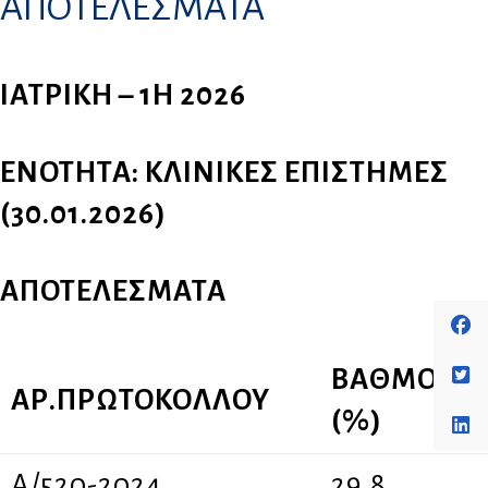
ΑΠΟΤΕΛΕΣΜΑΤΑ
ΙΑΤΡΙΚΗ – 1Η 2026
ΕΝΟΤΗΤΑ: ΚΛΙΝΙΚΕΣ ΕΠΙΣΤΗΜΕΣ
(30.01.2026)
ΑΠΟΤΕΛΕΣΜΑΤΑ
ΒΑΘΜΟΣ
ΑΡ.ΠΡΩΤΟΚΟΛΛΟΥ
(%)
A/520-2024
29,8