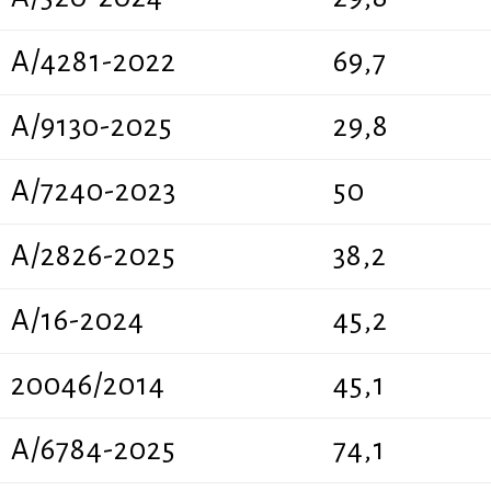
A/4281-2022
69,7
A/9130-2025
29,8
A/7240-2023
50
A/2826-2025
38,2
A/16-2024
45,2
20046/2014
45,1
A/6784-2025
74,1