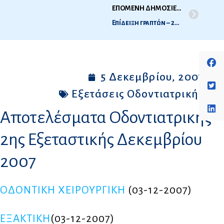
ΕΠΟΜΕΝΗ ΔΗΜΟΣΙΕΥΣΗ
Επίδειξη γραπτών – 2η Εξεταστική Ιατρικής και Οδοντιατρικής 2007
5 Δεκεμβρίου, 2007
Εξετάσεις Οδοντιατρικής
Αποτελέσματα Οδοντιατρικής
2ης Εξεταστικής Δεκεμβρίου
2007
ΟΔΟΝΤΙΚΗ ΧΕΙΡΟΥΡΓΙΚΗ
(03-12-2007)
ΕΞΑΚΤΙΚΗ
(03-12-2007)