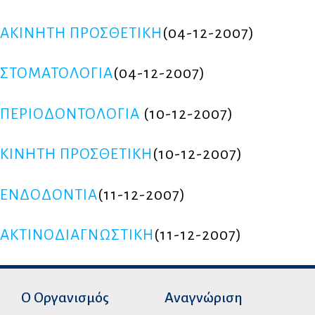
ΑΚΙΝΗΤΗ ΠΡΟΣΘΕΤΙΚΗ
(04-12-2007)
ΣΤΟΜΑΤΟΛΟΓΙΑ
(04-12-2007)
ΠΕΡΙΟΔΟΝΤΟΛΟΓΙΑ
(10-12-2007)
ΚΙΝΗΤΗ ΠΡΟΣΘΕΤΙΚΗ
(10-12-2007)
ΕΝΔΟΔΟΝΤΙΑ
(11-12-2007)
ΑΚΤΙΝΟΔΙΑΓΝΩΣΤΙΚΗ
(11-12-2007)
Ο Οργανισμός
Αναγνώριση