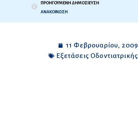
ΠΡΟΗΓΟΥΜΕΝΗ ΔΗΜΟΣΙΕΥΣΗ
ΑΝΑΚΟΙΝΩΣΗ
11 Φεβρουαρίου, 200
Εξετάσεις Οδοντιατρική