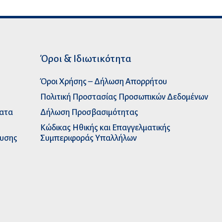
Όροι & Ιδιωτικότητα
Όροι Χρήσης – Δήλωση Απορρήτου
Πολιτική Προστασίας Προσωπικών Δεδομένων
ματα
Δήλωση Προσβασιμότητας
Κώδικας Ηθικής και Επαγγελματικής
ευσης
Συμπεριφοράς Υπαλλήλων