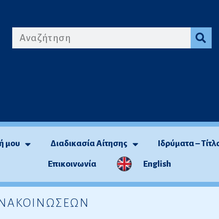
ή μου
Διαδικασία Αίτησης
Ιδρύματα – Τίτλ
Επικοινωνία
English
 ΑΝΑΚΟΙΝΩΣΕΩΝ