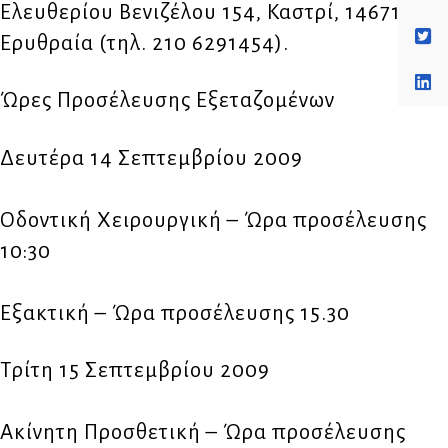
Ελευθερίου Βενιζέλου 154, Καστρί, 14671 Νέα
Ερυθραία (τηλ. 210 6291454).
Ώρες Προσέλευσης Εξεταζομένων
Δευτέρα 14 Σεπτεμβρίου 2009
Οδοντική Χειρουργική – Ώρα προσέλευσης
10:30
Εξακτική – Ώρα προσέλευσης 15.30
Τρίτη 15 Σεπτεμβρίου 2009
Ακίνητη Προσθετική – Ώρα προσέλευσης