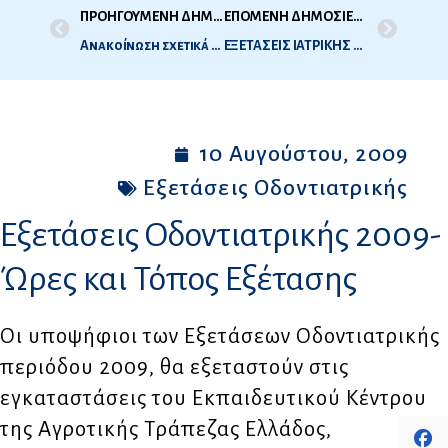
ΠΡΟΗΓΟΥΜΕΝΗ ΔΗΜΟΣΙΕΥΣΗ
ΕΠΟΜΕΝΗ ΔΗΜΟΣΙΕΥΣΗ
Ανακοίνωση σχετικά με το Foundation Year
ΕΞΕΤΑΣΕΙΣ ΙΑΤΡΙΚΗΣ Δ.Ο.Α.Τ.Α.Π. 2009 – ΔΗΛΩΣΕΙΣ ΣΥΜΜΕΤΟΧΗΣ
10 Αυγούστου, 2009
Εξετάσεις Οδοντιατρικής
Εξετάσεις Οδοντιατρικής 2009-
Ώρες και Τόπος Εξέτασης
Οι υποψήφιοι των Εξετάσεων Οδοντιατρικής
περιόδου 2009, θα εξεταστούν στις
εγκαταστάσεις του Εκπαιδευτικού Κέντρου
της Αγροτικής Τράπεζας Ελλάδος,