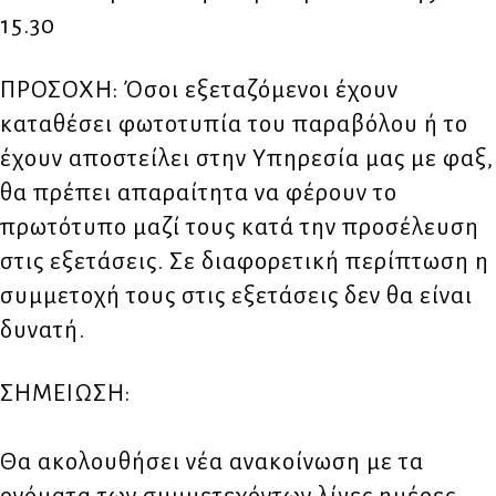
15.30
ΠΡΟΣΟΧΗ: Όσοι εξεταζόμενοι έχουν
καταθέσει φωτοτυπία του παραβόλου ή το
έχουν αποστείλει στην Υπηρεσία μας με φαξ,
θα πρέπει απαραίτητα να φέρουν το
πρωτότυπο μαζί τους κατά την προσέλευση
στις εξετάσεις. Σε διαφορετική περίπτωση η
συμμετοχή τους στις εξετάσεις δεν θα είναι
δυνατή.
ΣΗΜΕΙΩΣΗ:
Θα ακολουθήσει νέα ανακοίνωση με τα