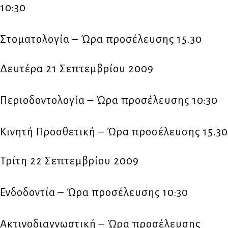
10:30
Στοματολογία – Ώρα προσέλευσης 15.30
Δευτέρα 21 Σεπτεμβρίου 2009
Περιοδοντολογία – Ώρα προσέλευσης 10:30
Κινητή Προσθετική – Ώρα προσέλευσης 15.30
Τρίτη 22 Σεπτεμβρίου 2009
Ενδοδοντία – Ώρα προσέλευσης 10:30
Ακτινοδιαγνωστική – Ώρα προσέλευσης