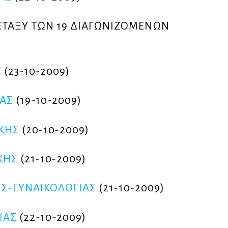
ΤΑΞΥ ΤΩΝ 19 ΔΙΑΓΩΝΙΖΟΜΕΝΩΝ
Σ
(23-10-2009)
ΑΣ
(19-10-2009)
ΚΗΣ
(20-10-2009)
ΚΗΣ
(21-10-2009)
Σ-ΓΥΝΑΙΚΟΛΟΓΙΑΣ
(21-10-2009)
ΙΑΣ
(22-10-2009)