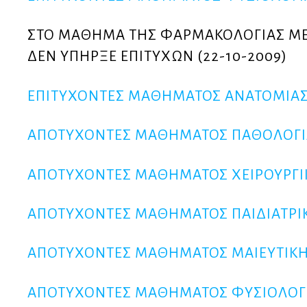
ΣΤΟ ΜΑΘΗΜΑ ΤΗΣ ΦΑΡΜΑΚΟΛΟΓΙΑΣ ΜΕ
ΔΕΝ ΥΠΗΡΞΕ ΕΠΙΤΥΧΩΝ (22-10-2009)
ΕΠΙΤΥΧΟΝΤΕΣ ΜΑΘΗΜΑΤΟΣ ΑΝΑΤΟΜΙΑ
ΑΠΟΤΥΧΟΝΤΕΣ ΜΑΘΗΜΑΤΟΣ ΠΑΘΟΛΟΓΙ
ΑΠΟΤΥΧΟΝΤΕΣ ΜΑΘΗΜΑΤΟΣ ΧΕΙΡΟΥΡΓΙ
ΑΠΟΤΥΧΟΝΤΕΣ ΜΑΘΗΜΑΤΟΣ ΠΑΙΔΙΑΤΡΙ
ΑΠΟΤΥΧΟΝΤΕΣ ΜΑΘΗΜΑΤΟΣ ΜΑΙΕΥΤΙΚΗ
ΑΠΟΤΥΧΟΝΤΕΣ ΜΑΘΗΜΑΤΟΣ ΦΥΣΙΟΛΟΓ