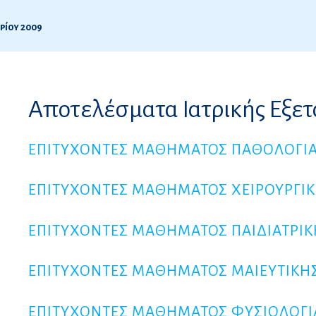
ρίου 2009
9
Αποτελέσματα Ιατρικής Εξε
ς
ΕΠΙΤΥΧΟΝΤΕΣ ΜΑΘΗΜΑΤΟΣ ΠΑΘΟΛΟΓΙ
ΕΠΙΤΥΧΟΝΤΕΣ ΜΑΘΗΜΑΤΟΣ ΧΕΙΡΟΥΡΓΙ
ΕΠΙΤΥΧΟΝΤΕΣ ΜΑΘΗΜΑΤΟΣ ΠΑΙΔΙΑΤΡΙΚ
ΕΠΙΤΥΧΟΝΤΕΣ ΜΑΘΗΜΑΤΟΣ ΜΑΙΕΥΤΙΚΗ
ΕΠΙΤΥΧΟΝΤΕΣ ΜΑΘΗΜΑΤΟΣ ΦΥΣΙΟΛΟΓΙ