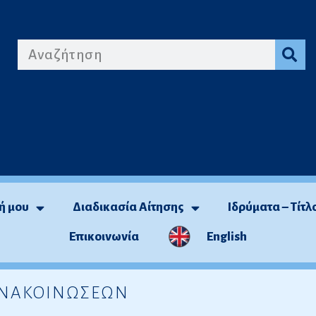
ή μου
Διαδικασία Αίτησης
Ιδρύματα – Τίτλ
Επικοινωνία
English
 ΑΝΑΚΟΙΝΩΣΕΩΝ