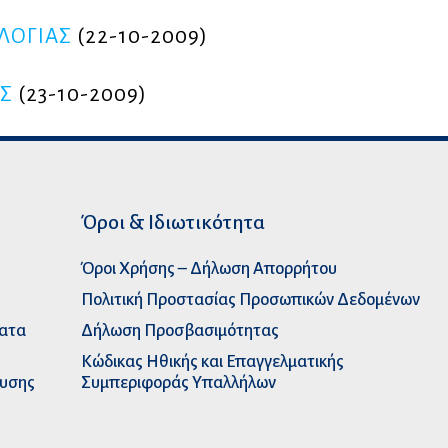
ΛΟΓΙΑΣ
(22-10-2009)
Σ
(23-10-2009)
Όροι & Ιδιωτικότητα
Όροι Χρήσης – Δήλωση Απορρήτου
Πολιτική Προστασίας Προσωπικών Δεδομένων
ματα
Δήλωση Προσβασιμότητας
Κώδικας Ηθικής και Επαγγελματικής
ευσης
Συμπεριφοράς Υπαλλήλων