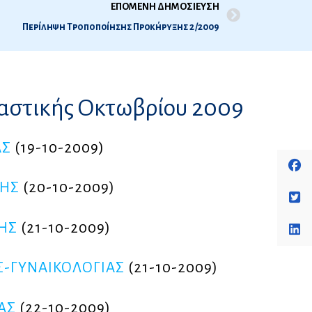
ΕΠΟΜΕΝΗ ΔΗΜΟΣΙΕΥΣΗ
Περίληψη Τροποποίησης Προκήρυξης 2 /2009
ταστικής Οκτωβρίου 2009
ΑΣ
(19-10-2009)
ΚΗΣ
(20-10-2009)
ΗΣ
(21-10-2009)
Σ-ΓΥΝΑΙΚΟΛΟΓΙΑΣ
(21-10-2009)
ΑΣ
(22-10-2009)