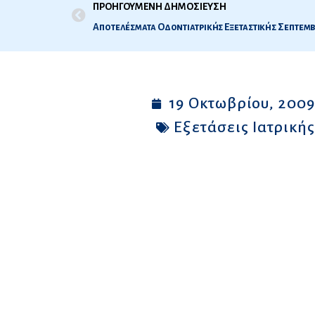
ΠΡΟΗΓΟΥΜΕΝΗ ΔΗΜΟΣΙΕΥΣΗ
Αποτελέσματα Οδοντιατρικής Εξεταστικής Σεπτεμβ
19 Οκτωβρίου, 200
Εξετάσεις Ιατρική