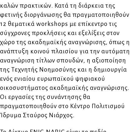
καλών πρακτικών. Κατά τη διάρκεια της
φετινής διοργάνωσης θα πραγματοποιηθούν
12 θεματικά workshops με επίκεντρο τις
σύγχρονες προκλήσεις και εξελίξεις στον
χώρο της ακαδημαϊκής αναγνώρισης, όπως η
ανάπτυξη κοινού πλαισίου για την αυτόματη
αναγνώριση τίτλων σπουδών, η αξιοποίηση
της Τεχνητής Νοημοσύνης και η δημιουργία
ενός ενιαίου ευρωπαϊκού ψηφιακού
οικοσυστήματος ακαδημαϊκής αναγνώρισης.
Οι εργασίες της συνάντησης θα
πραγματοποιηθούν στο Κέντρο Πολιτισμού
Ίδρυμα Σταύρος Νιάρχος.