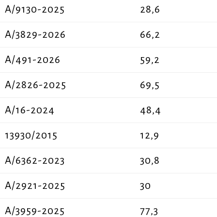
A/9130-2025
28,6
A/3829-2026
66,2
A/491-2026
59,2
A/2826-2025
69,5
Α/16-2024
48,4
13930/2015
12,9
Α/6362-2023
30,8
A/2921-2025
30
A/3959-2025
77,3