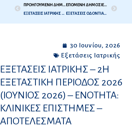
ΠΡΟΗΓΟΥΜΕΝΗ ΔΗΜΟΣΙΕΥΣΗ
ΕΠΟΜΕΝΗ ΔΗΜΟΣΙΕΥΣΗ
ΕΞΕΤΑΣΕΙΣ ΙΑΤΡΙΚΗΣ – 2Η ΕΞΕΤΑΣΤΙΚΗ ΠΕΡΙΟΔΟΣ 2026 (ΙΟΥΝΙΟΣ 2026) – ΕΝΟΤΗΤΑ: ΠΡΟΚΛΙΝΙΚΕΣ ΕΠΙΣΤΗΜΕΣ – ΑΠΟΤΕΛΕΣΜΑΤΑ
ΕΞΕΤΑΣΕΙΣ ΟΔΟΝΤΙΑΤΡΙΚΗΣ – 2Η ΕΞ ΠΕΡΙΟΔΟΣ 2026 – ΙΟΥΛΙΟΣ 2026 – ΛΙΣΤΑ ΣΥΜΜΕΤΕΧΟΝΤΩΝ
30 Ιουνίου, 2026
Εξετάσεις Ιατρικής
ΕΞΕΤΑΣΕΙΣ ΙΑΤΡΙΚΗΣ – 2Η
ΕΞΕΤΑΣΤΙΚΗ ΠΕΡΙΟΔΟΣ 2026
(ΙΟΥΝΙΟΣ 2026) – ΕΝΟΤΗΤΑ:
ΚΛΙΝΙΚΕΣ ΕΠΙΣΤΗΜΕΣ –
ΑΠΟΤΕΛΕΣΜΑΤΑ