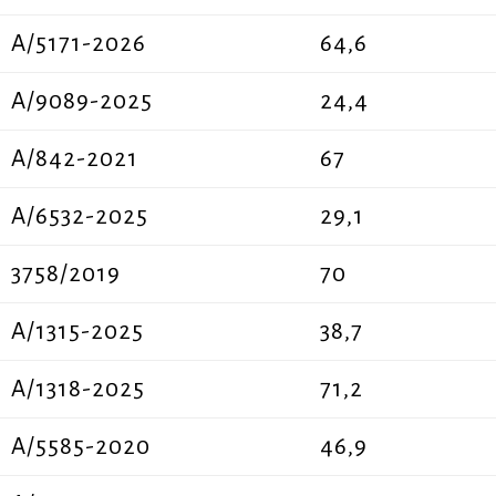
A/5171-2026
64,6
A/9089-2025
24,4
Α/842-2021
67
A/6532-2025
29,1
3758/2019
70
A/1315-2025
38,7
A/1318-2025
71,2
Α/5585-2020
46,9