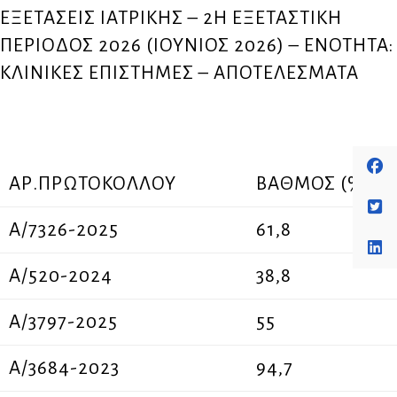
ΕΞΕΤΑΣΕΙΣ ΙΑΤΡΙΚΗΣ – 2Η ΕΞΕΤΑΣΤΙΚΗ
ΠΕΡΙΟΔΟΣ 2026 (ΙΟΥΝΙΟΣ 2026) – ΕΝΟΤΗΤΑ:
ΚΛΙΝΙΚΕΣ ΕΠΙΣΤΗΜΕΣ – ΑΠΟΤΕΛΕΣΜΑΤΑ
ΑΡ.ΠΡΩΤΟΚΟΛΛΟΥ
ΒΑΘΜΟΣ (%)
A/7326-2025
61,8
A/520-2024
38,8
A/3797-2025
55
A/3684-2023
94,7