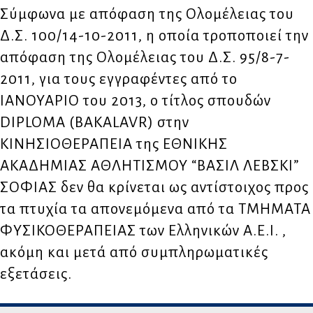
Σύμφωνα με απόφαση της Ολομέλειας του
Δ.Σ. 100/14-10-2011, η οποία τροποποιεί την
απόφαση της Ολομέλειας του Δ.Σ. 95/8-7-
2011, για τους εγγραφέντες από το
ΙΑΝΟΥΑΡΙΟ του 2013, ο τίτλος σπουδών
DIPLOMA (BAKALAVR) στην
ΚΙΝΗΣΙΟΘΕΡΑΠΕΙΑ της ΕΘΝΙΚΗΣ
ΑΚΑΔΗΜΙΑΣ ΑΘΛΗΤΙΣΜΟΥ “ΒΑΣΙΛ ΛΕΒΣΚΙ”
ΣΟΦΙΑΣ δεν θα κρίνεται ως αντίστοιχος προς
τα πτυχία τα απονεμόμενα από τα ΤΜΗΜΑΤΑ
ΦΥΣΙΚΟΘΕΡΑΠΕΙΑΣ των Ελληνικών Α.Ε.Ι. ,
ακόμη και μετά από συμπληρωματικές
εξετάσεις.