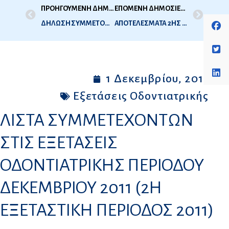
ΠΡΟΗΓΟΥΜΕΝΗ ΔΗΜΟΣΙΕΥΣΗ
ΕΠΟΜΕΝΗ ΔΗΜΟΣΙΕΥΣΗ
ΔΗΛΩΣΗ ΣΥΜΜΕΤΟΧΗΣ ΓΙΑ ΕΞΕΤΑΣΕΙΣ ΙΑΤΡΙΚΗΣ 2011
ΑΠΟΤΕΛΕΣΜΑΤΑ 2ΗΣ ΕΞΕΤΑΣΤΙΚΗΣ ΟΔΟΝΤΙΑΤΡΙΚΗΣ 2011
1 Δεκεμβρίου, 2011
Εξετάσεις Οδοντιατρικής
ΛΙΣΤΑ ΣΥΜΜΕΤΕΧΟΝΤΩΝ
ΣΤΙΣ ΕΞΕΤΑΣΕΙΣ
ΟΔΟΝΤΙΑΤΡΙΚΗΣ ΠΕΡΙΟΔΟΥ
ΔΕΚΕΜΒΡΙΟΥ 2011 (2Η
ΕΞΕΤΑΣΤΙΚΗ ΠΕΡΙΟΔΟΣ 2011)