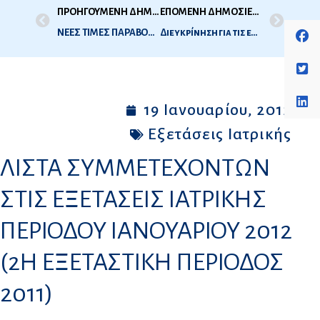
ΠΡΟΗΓΟΥΜΕΝΗ ΔΗΜΟΣΙΕΥΣΗ
ΕΠΟΜΕΝΗ ΔΗΜΟΣΙΕΥΣΗ
ΝΕΕΣ ΤΙΜΕΣ ΠΑΡΑΒΟΛΩΝ
Διευκρίνηση για τις εξετάσεις Ιατρικής Β’ Περιόδου 2011
19 Ιανουαρίου, 2012
Εξετάσεις Ιατρικής
ΛΙΣΤΑ ΣΥΜΜΕΤΕΧΟΝΤΩΝ
ΣΤΙΣ ΕΞΕΤΑΣΕΙΣ IΑΤΡΙΚΗΣ
ΠΕΡΙΟΔΟΥ ΙΑΝΟΥΑΡΙΟΥ 2012
(2Η ΕΞΕΤΑΣΤΙΚΗ ΠΕΡΙΟΔΟΣ
2011)