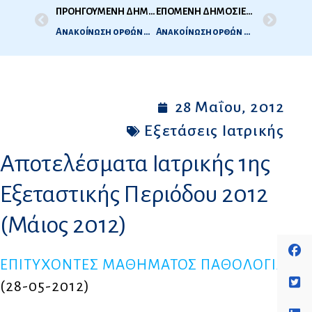
ΠΡΟΗΓΟΥΜΕΝΗ ΔΗΜΟΣΙΕΥΣΗ
ΕΠΟΜΕΝΗ ΔΗΜΟΣΙΕΥΣΗ
Ανακοίνωση ορθών απαντήσεων των θεμάτων Α’ εξεταστικής περιόδου οδοντιατρικής, Μαΐου 2012
Ανακοίνωση ορθών απαντήσεων των θεμάτων Α’ εξεταστικής περιόδου Iατρικής 2012 (Μαΐου 2012).
28 Μαΐου, 2012
Εξετάσεις Ιατρικής
Αποτελέσματα Ιατρικής 1ης
Εξεταστικής Περιόδου 2012
(Μάιος 2012)
ΕΠΙΤΥΧΟΝΤΕΣ ΜΑΘΗΜΑΤΟΣ ΠΑΘΟΛΟΓΙΑΣ
(28-05-2012)