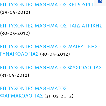
ΕΠΙΤΥΧΟΝΤΕΣ ΜΑΘΗΜΑΤΟΣ ΧΕΙΡΟΥΡΓΙΚΗΣ
(29-05-2012)
ΕΠΙΤΥΧΟΝΤΕΣ ΜΑΘΗΜΑΤΟΣ ΠΑΙΔΙΑΤΡΙΚΗΣ
(30-05-2012)
ΕΠΙΤΥΧΟΝΤΕΣ ΜΑΘΗΜΑΤΟΣ ΜΑΙΕΥΤΙΚΗΣ-
ΓΥΝΑΙΚΟΛΟΓΙΑΣ
(30-05-2012)
ΕΠΙΤΥΧΟΝΤΕΣ ΜΑΘΗΜΑΤΟΣ ΦΥΣΙΟΛΟΓΙΑΣ
(31-05-2012)
ΕΠΙΤΥΧΟΝΤΕΣ ΜΑΘΗΜΑΤΟΣ
ΦΑΡΜΑΚΟΛΟΓΙΑΣ
(31-05-2012)