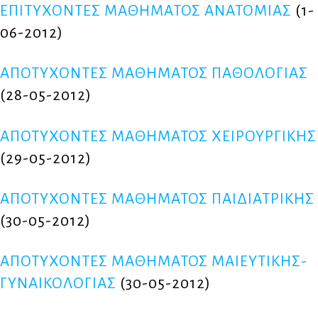
ΕΠΙΤΥΧΟΝΤΕΣ ΜΑΘΗΜΑΤΟΣ ΑΝΑΤΟΜΙΑΣ
(1-
06-2012)
ΑΠΟΤΥΧΟΝΤΕΣ ΜΑΘΗΜΑΤΟΣ ΠΑΘΟΛΟΓΙΑΣ
(28-05-2012)
ΑΠΟΤΥΧΟΝΤΕΣ ΜΑΘΗΜΑΤΟΣ ΧΕΙΡΟΥΡΓΙΚΗΣ
(29-05-2012)
ΑΠΟΤΥΧΟΝΤΕΣ ΜΑΘΗΜΑΤΟΣ ΠΑΙΔΙΑΤΡΙΚΗΣ
(30-05-2012)
ΑΠΟΤΥΧΟΝΤΕΣ ΜΑΘΗΜΑΤΟΣ ΜΑΙΕΥΤΙΚΗΣ-
ΓΥΝΑΙΚΟΛΟΓΙΑΣ
(30-05-2012)