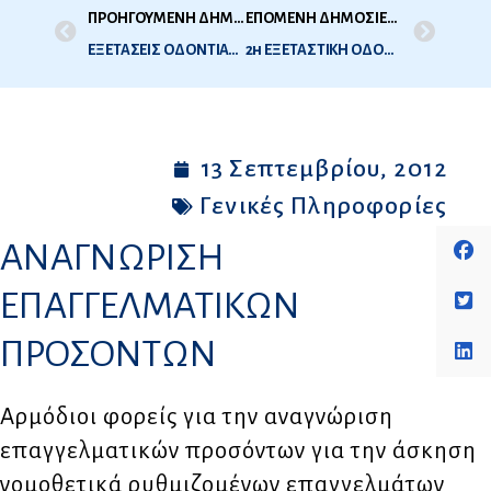
ΠΡΟΗΓΟΥΜΕΝΗ ΔΗΜΟΣΙΕΥΣΗ
ΕΠΟΜΕΝΗ ΔΗΜΟΣΙΕΥΣΗ
ΕΞΕΤΑΣΕΙΣ ΟΔΟΝΤΙΑΤΡΙΚΗΣ Δ.Ο.Α.Τ.Α.Π. 2012 – 2η ΕΞΕΤΑΣΤΙΚΗ
2η ΕΞΕΤΑΣΤΙΚΗ ΟΔΟΝΤΙΑΤΡΙΚΗΣ 2012 – ΔΗΛΩΣΕΙΣ ΣΥΜΜΕΤΟΧΗΣ
13 Σεπτεμβρίου, 2012
Γενικές Πληροφορίες
ΑΝΑΓΝΩΡΙΣΗ
ΕΠΑΓΓΕΛΜΑΤΙΚΩΝ
ΠΡΟΣΟΝΤΩΝ
Αρμόδιοι φορείς για την αναγνώριση
επαγγελματικών προσόντων για την άσκηση
νομοθετικά ρυθμιζομένων επαγγελμάτων