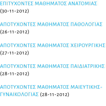
ΕΠΙΤΥΧΟΝΤΕΣ ΜΑΘΗΜΑΤΟΣ ΑΝΑΤΟΜΙΑΣ
(30-11-2012)
ΑΠΟΤΥΧΟΝΤΕΣ ΜΑΘΗΜΑΤΟΣ ΠΑΘΟΛΟΓΙΑΣ
(26-11-2012)
ΑΠΟΤΥΧΟΝΤΕΣ ΜΑΘΗΜΑΤΟΣ ΧΕΙΡΟΥΡΓΙΚΗΣ
(27-11-2012)
ΑΠΟΤΥΧΟΝΤΕΣ ΜΑΘΗΜΑΤΟΣ ΠΑΙΔΙΑΤΡΙΚΗΣ
(28-11-2012)
ΑΠΟΤΥΧΟΝΤΕΣ ΜΑΘΗΜΑΤΟΣ ΜΑΙΕΥΤΙΚΗΣ-
ΓΥΝΑΙΚΟΛΟΓΙΑΣ
(28-11-2012)