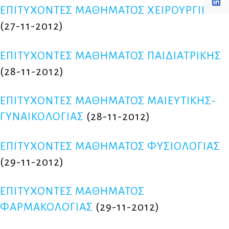
ΕΠΙΤΥΧΟΝΤΕΣ ΜΑΘΗΜΑΤΟΣ ΧΕΙΡΟΥΡΓΙΚΗΣ
(27-11-2012)
ΕΠΙΤΥΧΟΝΤΕΣ ΜΑΘΗΜΑΤΟΣ ΠΑΙΔΙΑΤΡΙΚΗΣ
(28-11-2012)
ΕΠΙΤΥΧΟΝΤΕΣ ΜΑΘΗΜΑΤΟΣ ΜΑΙΕΥΤΙΚΗΣ-
ΓΥΝΑΙΚΟΛΟΓΙΑΣ
(28-11-2012)
ΕΠΙΤΥΧΟΝΤΕΣ ΜΑΘΗΜΑΤΟΣ ΦΥΣΙΟΛΟΓΙΑΣ
(29-11-2012)
ΕΠΙΤΥΧΟΝΤΕΣ ΜΑΘΗΜΑΤΟΣ
ΦΑΡΜΑΚΟΛΟΓΙΑΣ
(29-11-2012)