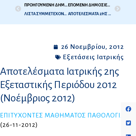
ΠΡΟΗΓΟΥΜΕΝΗ ΔΗΜΟΣΙΕΥΣΗ
ΕΠΟΜΕΝΗ ΔΗΜΟΣΙΕΥΣΗ
ΛΙΣΤΑ ΣΥΜΜΕΤΕΧΟΝΤΩΝ ΣΤΙΣ ΕΞΕΤΑΣΕΙΣ ΟΔΟΝΤΙΑΤΡΙΚΗΣ ΠΕΡΙΟΔΟΥ ΔΕΚΕΜΒΡΙΟΥ 2012 (2Η ΕΞΕΤΑΣΤΙΚΗ ΠΕΡΙΟΔΟΣ 2012)
ΑΠΟΤΕΛΕΣΜΑΤΑ 2ΗΣ ΕΞΕΤΑΣΤΙΚΗΣ ΟΔΟΝΤΙΑΤΡΙΚΗΣ 2012
26 Νοεμβρίου, 2012
Εξετάσεις Ιατρικής
Αποτελέσματα Ιατρικής 2ης
Εξεταστικής Περιόδου 2012
(Νοέμβριος 2012)
ΕΠΙΤΥΧΟΝΤΕΣ ΜΑΘΗΜΑΤΟΣ ΠΑΘΟΛΟΓΙΑΣ
(26-11-2012)