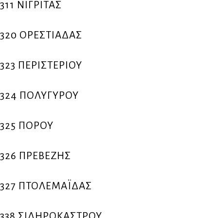
311 ΝΙΓΡΙΤΑΣ
320 ΟΡΕΣΤΙΑΔΑΣ
323 ΠΕΡΙΣΤΕΡΙΟΥ
324 ΠΟΛΥΓΥΡΟΥ
325 ΠΟΡΟΥ
326 ΠΡΕΒΕΖΗΣ
327 ΠΤΟΛΕΜΑΪΔΑΣ
338 ΣΙΔΗΡΟΚΑΣΤΡΟΥ