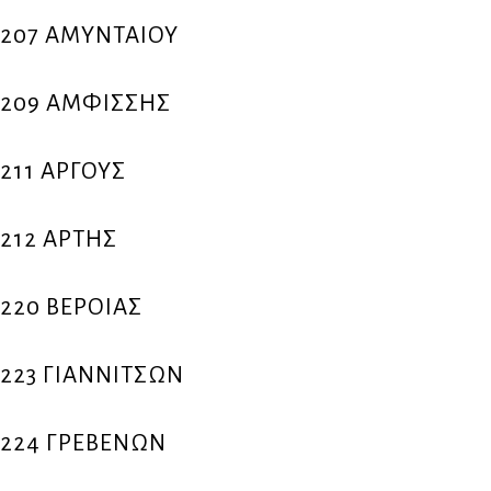
207 ΑΜΥΝΤΑΙΟΥ
209 ΑΜΦΙΣΣΗΣ
211 ΑΡΓΟΥΣ
212 ΑΡΤΗΣ
220 ΒΕΡΟΙΑΣ
223 ΓΙΑΝΝΙΤΣΩΝ
224 ΓΡΕΒΕΝΩΝ