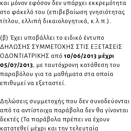
και μόνον εφόσον δεν υπάρχει εκκρεμότητα
στο φάκελό του (επιβεβαίωση γνησιότητας
τίτλου, ελλιπή δικαιολογητικά, κ.λ.π.).
(β) Έχει υποβάλλει το ειδικό έντυπο
ΔΗΛΩΣΗΣ ΣΥΜΜΕΤΟΧΗΣ ΣΤΙΣ ΕΞΕΤΑΣΕΙΣ
ΟΔΟΝΤΙΑΤΡΙΚΗΣ από
10/06/2013 μέχρι
05/07/2013
, με ταυτόχρονη κατάθεση του
παραβόλου για τα μαθήματα στα οποία
επιθυμεί να εξεταστεί.
Δηλώσεις συμμετοχής που δεν συνοδεύονται
από τα αντίστοιχα παράβολα δεν θα γίνονται
δεκτές (Τα παράβολα πρέπει να έχουν
κατατεθεί μέχρι και την τελευταία