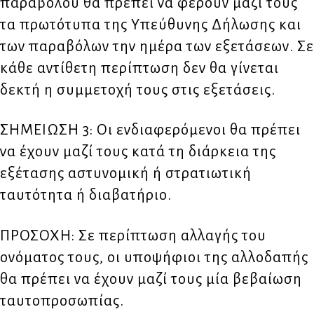
παραβόλου θα πρέπει να φέρουν μαζί τους
τα πρωτότυπα της Υπεύθυνης Δήλωσης και
των παραβόλων την ημέρα των εξετάσεων. Σε
κάθε αντίθετη περίπτωση δεν θα γίνεται
δεκτή η συμμετοχή τους στις εξετάσεις.
ΣΗΜΕΙΩΣΗ 3: Οι ενδιαφερόμενοι θα πρέπει
να έχουν μαζί τους κατά τη διάρκεια της
εξέτασης αστυνομική ή στρατιωτική
ταυτότητα ή διαβατήριο.
ΠΡΟΣΟΧΗ: Σε περίπτωση αλλαγής του
ονόματος τους, οι υποψήφιοι της αλλοδαπής
θα πρέπει να έχουν μαζί τους μία βεβαίωση
ταυτοπροσωπίας.