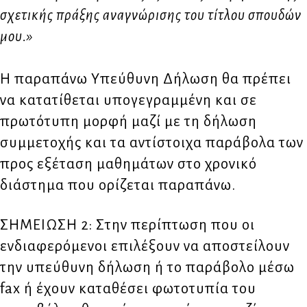
σχετικής πράξης αναγνώρισης του τίτλου σπουδών
μου.»
Η παραπάνω Υπεύθυνη Δήλωση θα πρέπει
να κατατίθεται υπογεγραμμένη και σε
πρωτότυπη μορφή μαζί με τη δήλωση
συμμετοχής και τα αντίστοιχα παράβολα των
προς εξέταση μαθημάτων στο χρονικό
διάστημα που ορίζεται παραπάνω.
ΣΗΜΕΙΩΣΗ 2: Στην περίπτωση που οι
ενδιαφερόμενοι επιλέξουν να αποστείλουν
την υπεύθυνη δήλωση ή το παράβολο μέσω
fax ή έχουν καταθέσει φωτοτυπία του