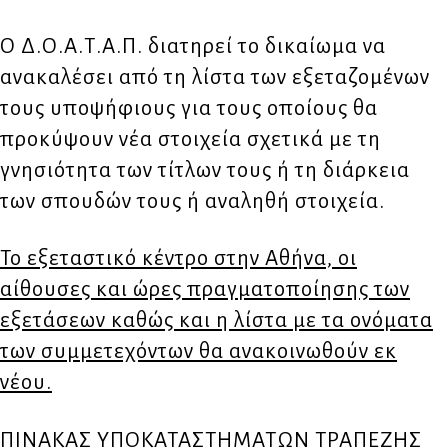
Ο Δ.Ο.Α.Τ.Α.Π. διατηρεί το δικαίωμα να
ανακαλέσει από τη λίστα των εξεταζομένων
τους υποψήφιους για τους οποίους θα
προκύψουν νέα στοιχεία σχετικά με τη
γνησιότητα των τίτλων τους ή τη διάρκεια
των σπουδών τους ή αναληθή στοιχεία.
Το εξεταστικό κέντρο στην Αθήνα, οι
αίθουσες και ώρες πραγματοποίησης των
εξετάσεων καθώς και η λίστα με τα ονόματα
των συμμετεχόντων θα ανακοινωθούν εκ
νέου.
ΠΙΝΑΚΑΣ ΥΠΟΚΑΤΑΣΤΗΜΑΤΩΝ ΤΡΑΠΕΖΗΣ