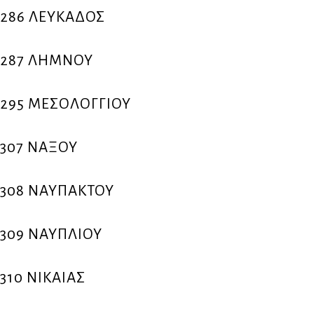
286 ΛΕΥΚΑΔΟΣ
287 ΛΗΜΝΟΥ
295 ΜΕΣΟΛΟΓΓΙΟΥ
307 ΝΑΞΟΥ
308 ΝΑΥΠΑΚΤΟΥ
309 ΝΑΥΠΛΙΟΥ
310 ΝΙΚΑΙΑΣ