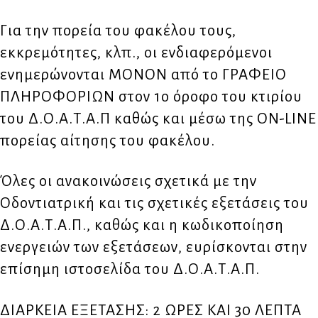
Για την πορεία του φακέλου τους,
εκκρεμότητες, κλπ., οι ενδιαφερόμενοι
ενημερώνονται ΜΟΝΟΝ από το ΓΡΑΦΕΙΟ
ΠΛΗΡΟΦΟΡΙΩΝ στον 1ο όροφο του κτιρίου
του Δ.Ο.Α.Τ.Α.Π καθώς και μέσω της ON-LINE
πορείας αίτησης του φακέλου.
Όλες οι ανακοινώσεις σχετικά με την
Οδοντιατρική και τις σχετικές εξετάσεις του
Δ.Ο.Α.Τ.Α.Π., καθώς και η κωδικοποίηση
ενεργειών των εξετάσεων, ευρίσκονται στην
επίσημη ιστοσελίδα του Δ.Ο.Α.Τ.Α.Π.
ΔΙΑΡΚΕΙΑ ΕΞΕΤΑΣΗΣ: 2 ΩΡΕΣ ΚΑΙ 30 ΛΕΠΤΑ