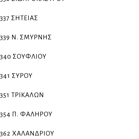
337 ΣΗΤΕΙΑΣ
339 Ν. ΣΜΥΡΝΗΣ
340 ΣΟΥΦΛΙΟΥ
341 ΣΥΡΟΥ
351 ΤΡΙΚΑΛΩΝ
354 Π. ΦΑΛΗΡΟΥ
362 ΧΑΛΑΝΔΡΙΟΥ