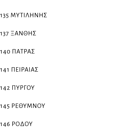
135 ΜΥΤΙΛΗΝΗΣ
137 ΞΑΝΘΗΣ
140 ΠΑΤΡΑΣ
141 ΠΕΙΡΑΙΑΣ
142 ΠΥΡΓΟΥ
145 ΡΕΘΥΜΝΟΥ
146 ΡΟΔΟΥ