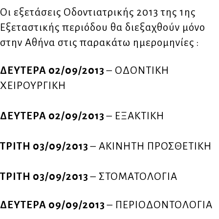
Οι εξετάσεις Οδοντιατρικής 2013 της 1ης
Εξεταστικής περιόδου θα διεξαχθούν μόνο
στην Αθήνα στις παρακάτω ημερομηνίες :
ΔΕΥΤΕΡΑ 02/09/2013
– ΟΔΟΝΤΙΚΗ
ΧΕΙΡΟΥΡΓΙΚΗ
ΔΕΥΤΕΡΑ 02/09/2013
– ΕΞΑΚΤΙΚΗ
ΤΡΙΤΗ 03/09/2013
– ΑΚΙΝΗΤΗ ΠΡΟΣΘΕΤΙΚΗ
ΤΡΙΤΗ 03/09/2013
– ΣΤΟΜΑΤΟΛΟΓΙΑ
ΔΕΥΤΕΡΑ 09/09/2013
– ΠΕΡΙΟΔΟΝΤΟΛΟΓΙΑ