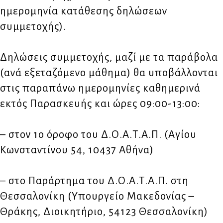
ημερομηνία κατάθεσης δηλώσεων
συμμετοχής).
Δηλώσεις συμμετοχής, μαζί με τα παράβολα
(ανά εξεταζόμενο μάθημα) θα υποβάλλονται
στις παραπάνω ημερομηνίες καθημερινά
εκτός Παρασκευής και ώρες 09:00-13:00:
– στον 1ο όροφο του Δ.Ο.Α.Τ.Α.Π. (Αγίου
Κωνσταντίνου 54, 10437 Αθήνα)
– στο Παράρτημα του Δ.Ο.Α.Τ.Α.Π. στη
Θεσσαλονίκη (Υπουργείο Μακεδονίας –
Θράκης, Διοικητήριο, 54123 Θεσσαλονίκη)