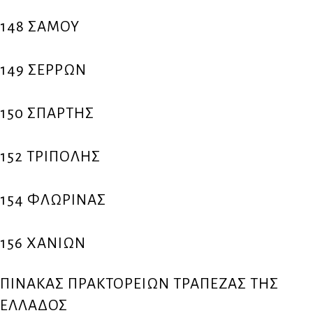
148 ΣΑΜΟΥ
149 ΣΕΡΡΩΝ
150 ΣΠΑΡΤΗΣ
152 ΤΡΙΠΟΛΗΣ
154 ΦΛΩΡΙΝΑΣ
156 ΧΑΝΙΩΝ
ΠΙΝΑΚΑΣ ΠΡΑΚΤΟΡΕΙΩΝ ΤΡΑΠΕΖΑΣ ΤΗΣ
ΕΛΛΑΔΟΣ