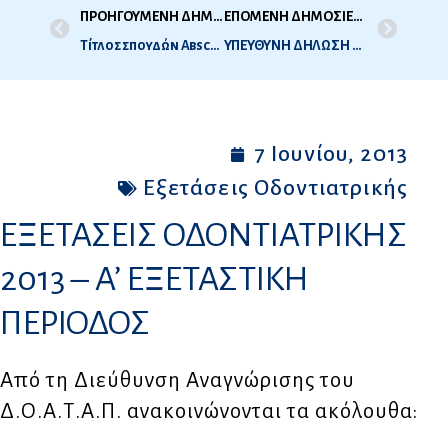
ΠΡΟΗΓΟΥΜΕΝΗ ΔΗΜΟΣΙΕΥΣΗ
ΕΠΟΜΕΝΗ ΔΗΜΟΣΙΕΥΣΗ
Τίτλος σπουδών Abschlusszeugnis της Αυστρίας
ΥΠΕΥΘΥΝΗ ΔΗΛΩΣΗ ΓΙΑ ΣΥΜΜΕΤΟΧΗ ΣΕ ΕΞΕΤΑΣΕΙΣ ΟΔΟΝΤΙΑΤΡΙΚΗΣ
7 Ιουνίου, 2013
Εξετάσεις Οδοντιατρικής
ΕΞΕΤΑΣΕΙΣ ΟΔΟΝΤΙΑΤΡΙΚΗΣ
2013 – A’ ΕΞΕΤΑΣΤΙΚΗ
ΠΕΡΙΟΔΟΣ
Από τη Διεύθυνση Αναγνώρισης του
Δ.Ο.Α.Τ.Α.Π. ανακοινώνονται τα ακόλουθα: