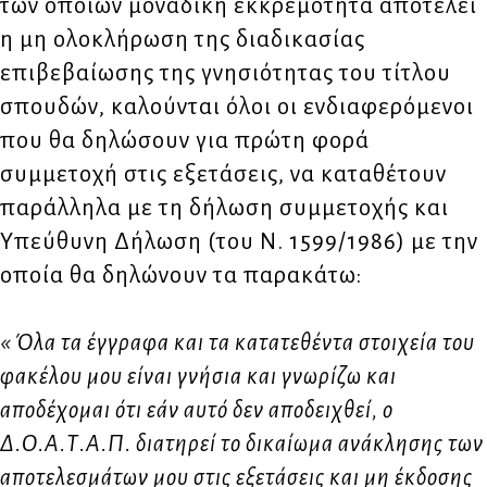
των οποίων μοναδική εκκρεμότητα αποτελεί
η μη ολοκλήρωση της διαδικασίας
επιβεβαίωσης της γνησιότητας του τίτλου
σπουδών, καλούνται όλοι οι ενδιαφερόμενοι
που θα δηλώσουν για πρώτη φορά
συμμετοχή στις εξετάσεις, να καταθέτουν
παράλληλα με τη δήλωση συμμετοχής και
Υπεύθυνη Δήλωση (του Ν. 1599/1986) με την
οποία θα δηλώνουν τα παρακάτω:
« Όλα τα έγγραφα και τα κατατεθέντα στοιχεία του
φακέλου μου είναι γνήσια και γνωρίζω και
αποδέχομαι ότι εάν αυτό δεν αποδειχθεί, ο
Δ.Ο.Α.Τ.Α.Π. διατηρεί το δικαίωμα ανάκλησης των
αποτελεσμάτων μου στις εξετάσεις και μη έκδοσης