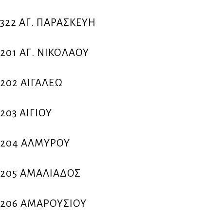
322 ΑΓ. ΠΑΡΑΣΚΕΥΗ
201 ΑΓ. ΝΙΚΟΛΑΟΥ
202 ΑΙΓΑΛΕΩ
203 ΑΙΓΙΟΥ
204 ΑΛΜΥΡΟΥ
205 ΑΜΑΛΙΑΔΟΣ
206 ΑΜΑΡΟΥΣΙΟΥ