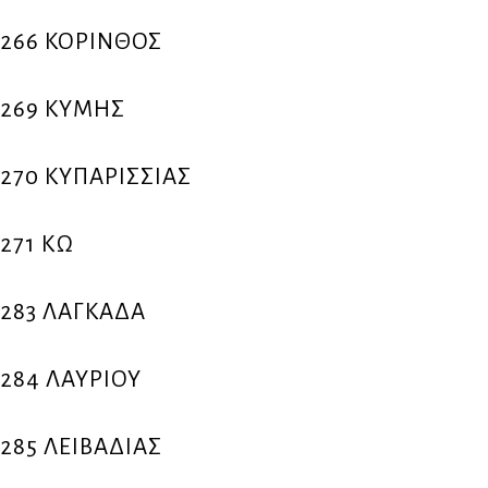
266 ΚΟΡΙΝΘΟΣ
269 ΚΥΜΗΣ
270 ΚΥΠΑΡΙΣΣΙΑΣ
271 ΚΩ
283 ΛΑΓΚΑΔΑ
284 ΛΑΥΡΙΟΥ
285 ΛΕΙΒΑΔΙΑΣ