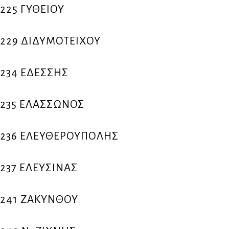
225 ΓΥΘΕΙΟΥ
229 ΔΙΔΥΜΟΤΕΙΧΟΥ
234 ΕΔΕΣΣΗΣ
235 ΕΛΑΣΣΩΝΟΣ
236 ΕΛΕΥΘΕΡΟΥΠΟΛΗΣ
237 ΕΛΕΥΣΙΝΑΣ
241 ΖΑΚΥΝΘΟΥ