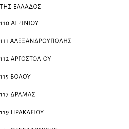
ΤΗΣ ΕΛΛΑΔΟΣ
110 ΑΓΡΙΝΙΟΥ
111 ΑΛΕΞΑΝΔΡΟΥΠΟΛΗΣ
112 ΑΡΓΟΣΤΟΛΙΟΥ
115 ΒΟΛΟΥ
117 ΔΡΑΜΑΣ
119 ΗΡΑΚΛΕΙΟΥ