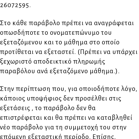
26072595.
Στο κάθε παράβολο πρέπει να αναγράφεται
οπωσδήποτε το ονοματεπώνυμο του
εξεταζόμενου και το μάθημα στο οποίο
προτίθεται να εξεταστεί. (Πρέπει να υπάρχει
ξεχωριστό αποδεικτικό πληρωμής
παραβόλου ανά εξεταζόμενο μάθημα.).
Στην περίπτωση που, για οποιοδήποτε λόγο,
κάποιος υποψήφιος δεν προσέλθει στις
εξετάσεις , το παράβολο δεν θα
επιστρέφεται και θα πρέπει να καταβληθεί
νέο παράβολο για τη συμμετοχή του στην
επόμενη εξεταστική περίοδο. Επίσης,