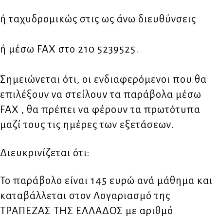
ή ταχυδρομικώς στις ως άνω διευθύνσεις
ή μέσω FAX στο 210 5239525.
Σημειώνεται ότι, οι ενδιαφερόμενοι που θα
επιλέξουν να στείλουν τα παράβολα μέσω
FAX , θα πρέπει να φέρουν τα πρωτότυπα
μαζί τους τις ημέρες των εξετάσεων.
Διευκρινίζεται ότι:
Το παράβολο είναι 145 ευρώ ανά μάθημα και
καταβάλλεται στον Λογαριασμό της
ΤΡΑΠΕΖΑΣ ΤΗΣ ΕΛΛΑΔΟΣ με αριθμό