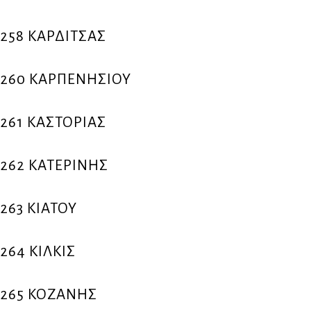
258 ΚΑΡΔΙΤΣΑΣ
260 ΚΑΡΠΕΝΗΣΙΟΥ
261 ΚΑΣΤΟΡΙΑΣ
262 ΚΑΤΕΡΙΝΗΣ
263 ΚΙΑΤΟΥ
264 ΚΙΛΚΙΣ
265 ΚΟΖΑΝΗΣ