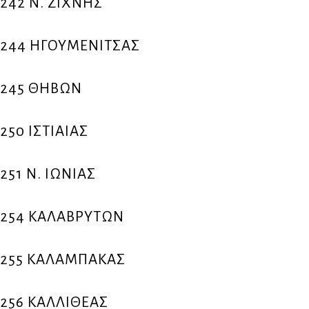
242 Ν. ΖΙΧΝΗΣ
244 ΗΓΟΥΜΕΝΙΤΣΑΣ
245 ΘΗΒΩΝ
250 ΙΣΤΙΑΙΑΣ
251 Ν. ΙΩΝΙΑΣ
254 ΚΑΛΑΒΡΥΤΩΝ
255 ΚΑΛΑΜΠΑΚΑΣ
256 ΚΑΛΛΙΘΕΑΣ