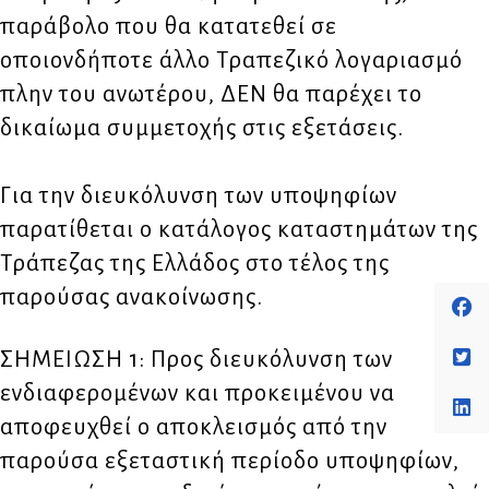
παράβολο που θα κατατεθεί σε
οποιονδήποτε άλλο Τραπεζικό λογαριασμό
πλην του ανωτέρου, ΔΕΝ θα παρέχει το
δικαίωμα συμμετοχής στις εξετάσεις.
Για την διευκόλυνση των υποψηφίων
παρατίθεται ο κατάλογος καταστημάτων της
Τράπεζας της Ελλάδος στο τέλος της
παρούσας ανακοίνωσης.
ΣΗΜΕΙΩΣΗ 1: Προς διευκόλυνση των
ενδιαφερομένων και προκειμένου να
αποφευχθεί ο αποκλεισμός από την
παρούσα εξεταστική περίοδο υποψηφίων,