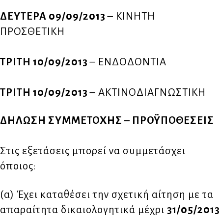
ΔΕΥΤΕΡΑ 09/09/2013
– ΚΙΝΗΤΗ
ΠΡΟΣΘΕΤΙΚΗ
ΤΡΙΤΗ 10/09/2013
– ΕΝΔΟΔΟΝΤΙΑ
ΤΡΙΤΗ 10/09/2013
– ΑΚΤΙΝΟΔΙΑΓΝΩΣΤΙΚΗ
ΔΗΛΩΣΗ ΣΥΜΜΕΤΟΧΗΣ – ΠΡΟΫΠΟΘΕΣΕΙΣ
Στις εξετάσεις μπορεί να συμμετάσχει
όποιος:
(α) Έχει καταθέσει την σχετική αίτηση με τα
απαραίτητα δικαιολογητικά μέχρι
31/05/2013