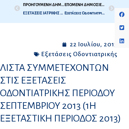
ΠΡΟΗΓΟΥΜΕΝΗ ΔΗΜΟΣΙΕΥΣΗ
ΕΠΟΜΕΝΗ ΔΗΜΟΣΙΕΥΣΗ
ΕΞΕΤΑΣΕΙΣ ΙΑΤΡΙΚΗΣ 2013 – A’ ΕΞΕΤΑΣΤΙΚΗ ΠΕΡΙΟΔΟΣ
Εξετάσεις Οδοντιατρικής 2013 – 1η Εξεταστική περίοδος, Σεπτέμβριος 2013 – Ώρες και Τόπος Εξέτασης
22 Ιουλίου, 2013
Εξετάσεις Οδοντιατρικής
ΛΙΣΤΑ ΣΥΜΜΕΤΕΧΟΝΤΩΝ
ΣΤΙΣ ΕΞΕΤΑΣΕΙΣ
ΟΔΟΝΤΙΑΤΡΙΚΗΣ ΠΕΡΙΟΔΟΥ
ΣΕΠΤΕΜΒΡΙΟΥ 2013 (1Η
ΕΞΕΤΑΣΤΙΚΗ ΠΕΡΙΟΔΟΣ 2013)