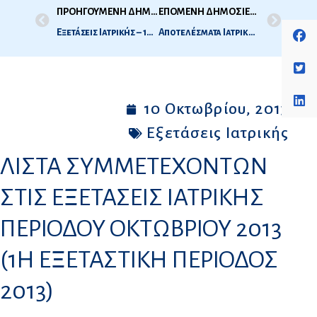
ΠΡΟΗΓΟΥΜΕΝΗ ΔΗΜΟΣΙΕΥΣΗ
ΕΠΟΜΕΝΗ ΔΗΜΟΣΙΕΥΣΗ
Εξετάσεις Ιατρικής – 1η Εξεταστική περίοδος Οκτωβρίου 2013 – Ώρες και Τόπος Εξέτασης
Αποτελέσματα Ιατρικής 1ης Εξεταστικής Περιόδου 2013 (Οκτώβριος 2013)
10 Οκτωβρίου, 2013
Εξετάσεις Ιατρικής
ΛΙΣΤΑ ΣΥΜΜΕΤΕΧΟΝΤΩΝ
ΣΤΙΣ ΕΞΕΤΑΣΕΙΣ IΑΤΡΙΚΗΣ
ΠΕΡΙΟΔΟΥ ΟΚΤΩΒΡΙΟΥ 2013
(1Η ΕΞΕΤΑΣΤΙΚΗ ΠΕΡΙΟΔΟΣ
2013)