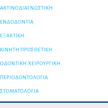
ΑΚΤΙΝΟΔΙΑΓΝΩΣΤΙΚΗ
ΕΝΔΟΔΟΝΤΙΑ
ΕΞΑΚΤΙΚΗ
ΚΙΝΗΤΗ ΠΡΟΣΘΕΤΙΚΗ
ΟΔΟΝΤΙΚΗ ΧΕΙΡΟΥΡΓΙΚΗ
ΠΕΡΙΟΔΟΝΤΟΛΟΓΙΑ
ΣΤΟΜΑΤΟΛΟΓΙΑ