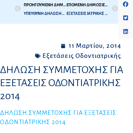
ΠΡΟΗΓΟΥΜΕΝΗ ΔΗΜΟΣΙΕΥΣΗ
ΕΠΟΜΕΝΗ ΔΗΜΟΣΙΕΥΣΗ
ΥΠΕΥΘΥΝΗ ΔΗΛΩΣΗ ΓΙΑ ΣΥΜΜΕΤΟΧΗ ΣΕ ΕΞΕΤΑΣΕΙΣ ΟΔΟΝΤΙΑΤΡΙΚΗΣ
ΕΞΕΤΑΣΕΙΣ ΙΑΤΡΙΚΗΣ 2014 – Α’ ΕΞΕΤΑΣΤΙΚΗ ΠΕΡΙΟΔΟΣ – ΔΗΛΩΣΗ ΣΥΜΜΕΤΟΧΗΣ
11 Μαρτίου, 2014
Εξετάσεις Οδοντιατρικής
ΔΗΛΩΣΗ ΣΥΜΜΕΤΟΧΗΣ ΓΙΑ
ΕΞΕΤΑΣΕΙΣ ΟΔΟΝΤΙΑΤΡΙΚΗΣ
2014
ΔΗΛΩΣΗ ΣΥΜΜΕΤΟΧΗΣ ΓΙΑ ΕΞΕΤΑΣΕΙΣ
ΟΔΟΝΤΙΑΤΡΙΚΗΣ 2014