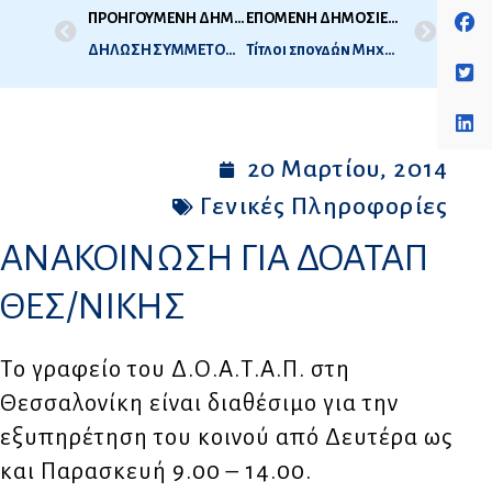
ΠΡΟΗΓΟΥΜΕΝΗ ΔΗΜΟΣΙΕΥΣΗ
ΕΠΟΜΕΝΗ ΔΗΜΟΣΙΕΥΣΗ
ΔΗΛΩΣΗ ΣΥΜΜΕΤΟΧΗΣ ΓΙΑ ΕΞΕΤΑΣΕΙΣ ΙΑΤΡΙΚΗΣ 2014
Τίτλοι σπουδών Μηχανικού από το Ηνωμένο Βασίλειο
20 Μαρτίου, 2014
Γενικές Πληροφορίες
ΑΝΑΚΟΙΝΩΣΗ ΓΙΑ ΔΟΑΤΑΠ
ΘΕΣ/ΝΙΚΗΣ
Tο γραφείο του Δ.Ο.Α.Τ.Α.Π. στη
Θεσσαλονίκη είναι διαθέσιμο για την
εξυπηρέτηση του κοινού από Δευτέρα ως
και Παρασκευή 9.00 – 14.00.