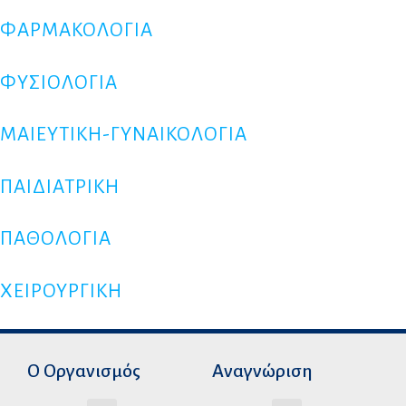
ΦΑΡΜΑΚΟΛΟΓΙΑ
ΦΥΣΙΟΛΟΓΙΑ
ΜΑΙΕΥΤΙΚΗ-ΓΥΝΑΙΚΟΛΟΓΙΑ
ΠΑΙΔΙΑΤΡΙΚΗ
ΠΑΘΟΛΟΓΙΑ
ΧΕΙΡΟΥΡΓΙΚΗ
Ο Οργανισμός
Αναγνώριση