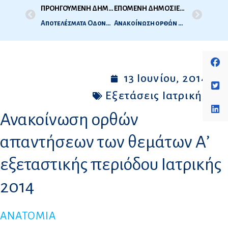
ΠΡΟΗΓΟΥΜΕΝΗ ΔΗΜΟΣΙΕΥΣΗ
ΕΠΟΜΕΝΗ ΔΗΜΟΣΙΕΥΣΗ
Αποτελέσματα Οδοντιατρικής 1ης Εξεταστικής Περιόδου 2014
Ανακοίνωση ορθών απαντήσεων των θεμάτων Α’ εξεταστικής περιόδου οδοντιατρικής 2014
13 Ιουνίου, 2014
Εξετάσεις Ιατρικής
Ανακοίνωση ορθών
απαντήσεων των θεμάτων Α’
εξεταστικής περιόδου Iατρικής
2014
ΑΝΑΤΟΜΙΑ