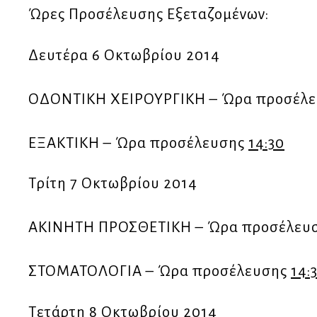
Ώρες Προσέλευσης Εξεταζομένων:
Δευτέρα 6 Οκτωβρίου 2014
ΟΔΟΝΤΙΚΗ ΧΕΙΡΟΥΡΓΙΚΗ – Ώρα προσέλ
ΕΞΑΚΤΙΚΗ – Ώρα προσέλευσης
14:30
Τρίτη 7 Οκτωβρίου 2014
ΑΚΙΝΗΤΗ ΠΡΟΣΘΕΤΙΚΗ – Ώρα προσέλευ
ΣΤΟΜΑΤΟΛΟΓΙΑ – Ώρα προσέλευσης
14:
Τετάρτη 8 Οκτωβρίου 2014