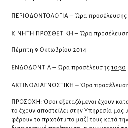
ΠΕΡΙΟΔΟΝΤΟΛΟΓΙΑ – Ώρα προσέλευση
ΚΙΝΗΤΗ ΠΡΟΣΘΕΤΙΚΗ – Ώρα προσέλευσ
Πέμπτη 9 Οκτωβρίου 2014
ΕΝΔΟΔΟΝΤΙΑ – Ώρα προσέλευσης
10:30
ΑΚΤΙΝΟΔΙΑΓΝΩΣΤΙΚΗ – Ώρα προσέλευσ
ΠΡΟΣΟΧΗ: Όσοι εξεταζόμενοι έχουν κατ
το έχουν αποστείλει στην Υπηρεσία μας 
φέρουν το πρωτότυπο μαζί τους κατά την