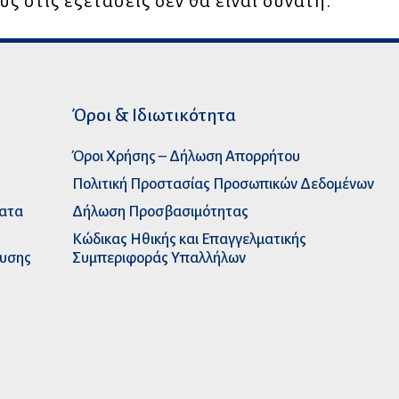
 στις εξετάσεις δεν θα είναι δυνατή.
Όροι & Ιδιωτικότητα
Όροι Χρήσης – Δήλωση Απορρήτου
Πολιτική Προστασίας Προσωπικών Δεδομένων
ματα
Δήλωση Προσβασιμότητας
Κώδικας Ηθικής και Επαγγελματικής
ευσης
Συμπεριφοράς Υπαλλήλων