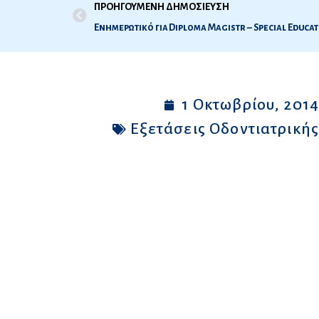
ΠΡΟΗΓΟΥΜΕΝΗ ΔΗΜΟΣΙΕΥΣΗ
1 Οκτωβρίου, 201
Εξετάσεις Οδοντιατρική