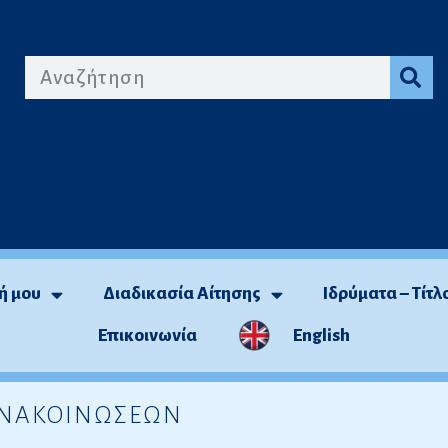
ή μου
Διαδικασία Αίτησης
Ιδρύματα – Τίτλ
Επικοινωνία
English
 ΑΝΑΚΟΙΝΩΣΕΩΝ