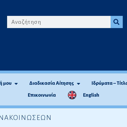
ή μου
Διαδικασία Αίτησης
Ιδρύματα – Τίτλ
Επικοινωνία
English
 ΑΝΑΚΟΙΝΩΣΕΩΝ