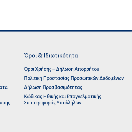
Όροι & Ιδιωτικότητα
Όροι Χρήσης – Δήλωση Απορρήτου
Πολιτική Προστασίας Προσωπικών Δεδομένων
ματα
Δήλωση Προσβασιμότητας
Κώδικας Ηθικής και Επαγγελματικής
ευσης
Συμπεριφοράς Υπαλλήλων