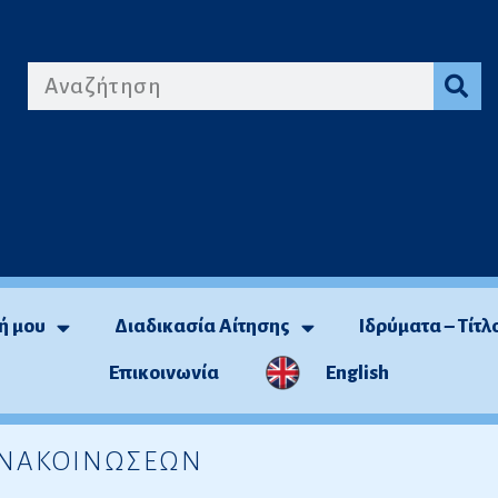
ή μου
Διαδικασία Αίτησης
Ιδρύματα – Τίτλ
Επικοινωνία
English
 ΑΝΑΚΟΙΝΩΣΕΩΝ