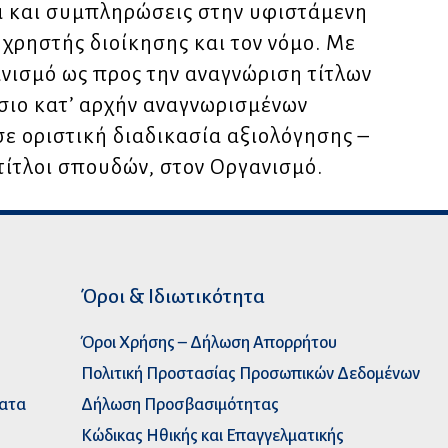
α και συμπληρώσεις στην υφιστάμενη
 χρηστής διοίκησης και τον νόμο. Με
ανισμό ως προς την αναγνώριση τίτλων
σιο κατ’ αρχήν αναγνωρισμένων
σε οριστική διαδικασία αξιολόγησης –
τίτλοι σπουδών, στον Οργανισμό.
Όροι & Ιδιωτικότητα
Όροι Χρήσης – Δήλωση Απορρήτου
Πολιτική Προστασίας Προσωπικών Δεδομένων
ματα
Δήλωση Προσβασιμότητας
Κώδικας Ηθικής και Επαγγελματικής