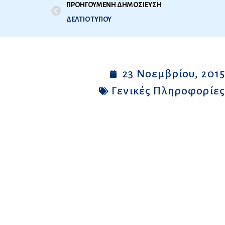
ΠΡΟΗΓΟΥΜΕΝΗ ΔΗΜΟΣΙΕΥΣΗ
ΔΕΛΤΙΟ ΤΥΠΟΥ
23 Νοεμβρίου, 201
Γενικές Πληροφορίε