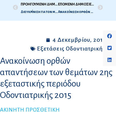
ΠΡΟΗΓΟΥΜΕΝΗ ΔΗΜΟΣΙΕΥΣΗ
ΕΠΟΜΕΝΗ ΔΗΜΟΣΙΕΥΣΗ
Διευκρίνιση για τον μέγιστο αριθμό αποδεκτών πιστωτικών μονάδων ανά εξάμηνο
Ανακοίνωση ορθών απαντήσεων των θεμάτων 2ης εξεταστικής περιόδου Iατρικής 2015
4 Δεκεμβρίου, 2015
Εξετάσεις Οδοντιατρικής
Ανακοίνωση ορθών
απαντήσεων των θεμάτων 2ης
εξεταστικής περιόδου
Oδοντιατρικής 2015
ΑΚΙΝΗΤΗ ΠΡΟΣΘΕΤΙΚΗ