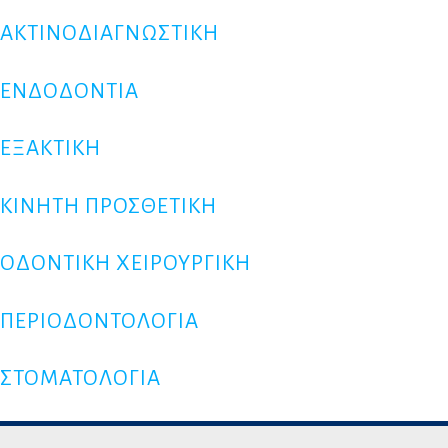
ΑΚΤΙΝΟΔΙΑΓΝΩΣΤΙΚΗ
ΕΝΔΟΔΟΝΤΙΑ
ΕΞΑΚΤΙΚΗ
ΚΙΝΗΤΗ ΠΡΟΣΘΕΤΙΚΗ
ΟΔΟΝΤΙΚΗ ΧΕΙΡΟΥΡΓΙΚΗ
ΠΕΡΙΟΔΟΝΤΟΛΟΓΙΑ
ΣΤΟΜΑΤΟΛΟΓΙΑ