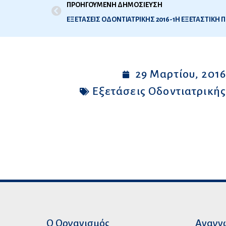
ΠΡΟΗΓΟΥΜΕΝΗ ΔΗΜΟΣΙΕΥΣΗ
29 Μαρτίου, 201
Εξετάσεις Οδοντιατρική
Ο Οργανισμός
Αναγν