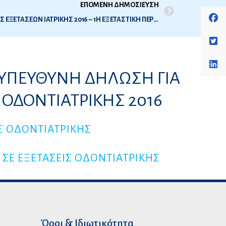
ΕΠΟΜΕΝΗ ΔΗΜΟΣΙΕΥΣΗ
ΟΡΘΗ ΕΠΑΝΑΛΗΨΗ ΠΡΟΓΡΑΜΜΑΤΟΣ ΕΞΕΤΑΣΕΩΝ ΙΑΤΡΙΚΗΣ 2016 – 1Η ΕΞΕΤΑΣΤΙΚΗ ΠΕΡΙΟΔΟΣ – ΔΗΛΩΣΕΙΣ ΣΥΜΜΕΤΟΧΗΣ
ΥΠΕΥΘΥΝΗ ΔΗΛΩΣΗ ΓΙΑ
 ΟΔΟΝΤΙΑΤΡΙΚΗΣ 2016
Σ ΟΔΟΝΤΙΑΤΡΙΚΗΣ
ΣΕ ΕΞΕΤΑΣΕΙΣ ΟΔΟΝΤΙΑΤΡΙΚΗΣ
Όροι & Ιδιωτικότητα