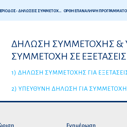
ΕΞΕΤΑΣΕΙΣ ΟΔΟΝΤΙΑΤΡΙΚΗΣ 2016-1Η ΕΞΕΤΑΣΤΙΚΗ ΠΕΡΙΟΔΟΣ- ΔΗΛΩΣΕΙΣ ΣΥΜΜΕΤΟΧΗΣ
6
ΔΗΛΩΣΗ ΣΥΜΜΕΤΟΧΗΣ & 
ς
ΣΥΜΜΕΤΟΧΗ ΣΕ ΕΞΕΤΑΣΕΙΣ
1) ΔΗΛΩΣΗ ΣΥΜΜΕΤΟΧΗΣ ΓΙΑ ΕΞΕΤΑΣΕΙ
2) ΥΠΕΥΘΥΝΗ ΔΗΛΩΣΗ ΓΙΑ ΣΥΜΜΕΤΟΧΗ 
ώριση
Ενημέρωση