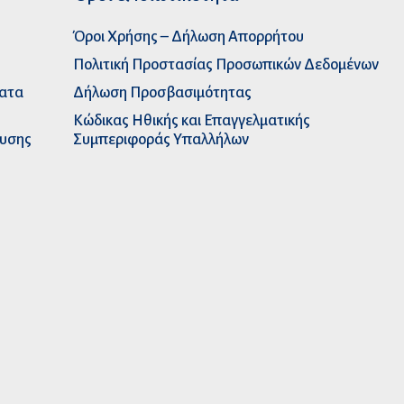
Όροι Χρήσης – Δήλωση Απορρήτου
Πολιτική Προστασίας Προσωπικών Δεδομένων
ματα
Δήλωση Προσβασιμότητας
Κώδικας Ηθικής και Επαγγελματικής
ευσης
Συμπεριφοράς Υπαλλήλων