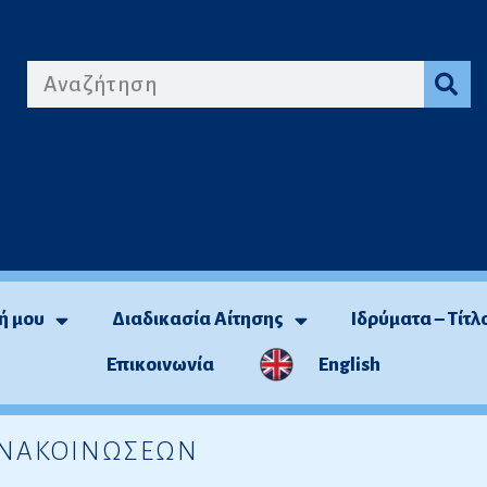
ή μου
Διαδικασία Αίτησης
Ιδρύματα – Τίτλ
Επικοινωνία
English
 ΑΝΑΚΟΙΝΩΣΕΩΝ