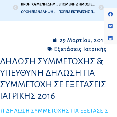
ΠΡΟΗΓΟΥΜΕΝΗ ΔΗΜΟΣΙΕΥΣΗ
ΕΠΟΜΕΝΗ ΔΗΜΟΣΙΕΥΣΗ
ΟΡΘΗ ΕΠΑΝΑΛΗΨΗ ΠΡΟΓΡΑΜΜΑΤΟΣ ΕΞΕΤΑΣΕΩΝ ΙΑΤΡΙΚΗΣ 2016 – 1Η ΕΞΕΤΑΣΤΙΚΗ ΠΕΡΙΟΔΟΣ – ΔΗΛΩΣΕΙΣ ΣΥΜΜΕΤΟΧΗΣ
ΠΟΡΕΙΑ ΕΚΤΕΛΕΣΗΣ ΠΡΟΫΠΟΛΟΓΙΣΜΟΥ – ΔΕΚΕΜΒΡΙΟΣ 2015
29 Μαρτίου, 2016
Εξετάσεις Ιατρικής
ΔΗΛΩΣΗ ΣΥΜΜΕΤΟΧΗΣ &
ΥΠΕΥΘΥΝΗ ΔΗΛΩΣΗ ΓΙΑ
ΣΥΜΜΕΤΟΧΗ ΣΕ ΕΞΕΤΑΣΕΙΣ
ΙΑΤΡΙΚΗΣ 2016
1) ΔΗΛΩΣΗ ΣΥΜΜΕΤΟΧΗΣ ΓΙΑ ΕΞΕΤΑΣΕΙΣ