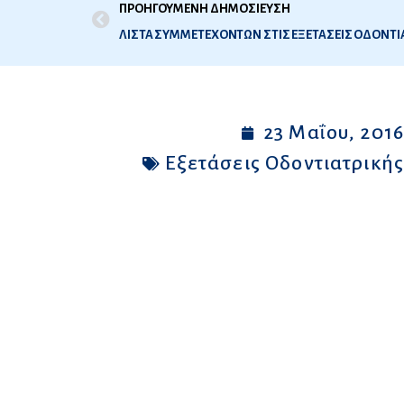
ΠΡΟΗΓΟΥΜΕΝΗ ΔΗΜΟΣΙΕΥΣΗ
23 Μαΐου, 201
Εξετάσεις Οδοντιατρική