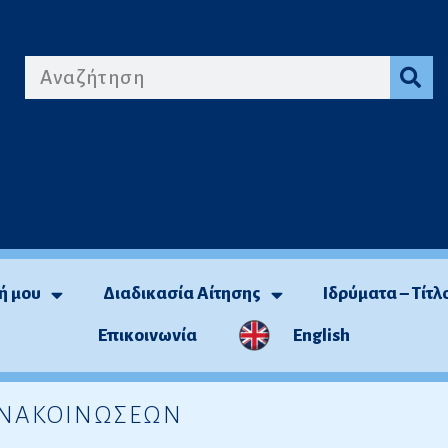
ή μου
Διαδικασία Αίτησης
Ιδρύματα – Τίτλ
Επικοινωνία
English
 ΑΝΑΚΟΙΝΩΣΕΩΝ