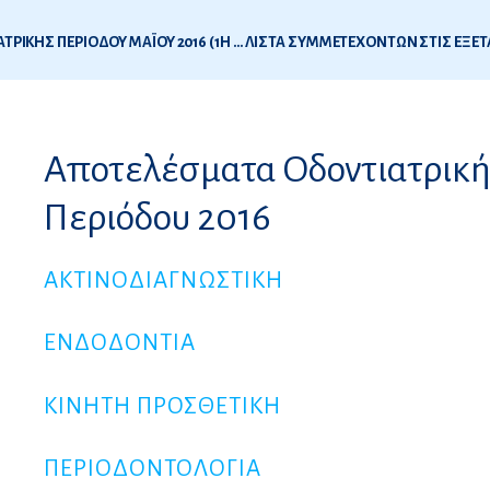
ΛΙΣΤΑ ΣΥΜΜΕΤΕΧΟΝΤΩΝ ΣΤΙΣ ΕΞΕΤΑΣΕΙΣ ΟΔΟΝΤΙΑΤΡΙΚΗΣ ΠΕΡΙΟΔΟΥ ΜΑΪΟΥ 2016 (1Η ΕΞΕΤΑΣΤΙΚΗ ΠΕΡΙΟΔΟΣ 2016)
6
Αποτελέσματα Οδοντιατρικής
ς
Περιόδου 2016
ΑΚΤΙΝΟΔΙΑΓΝΩΣΤΙΚΗ
ΕΝΔΟΔΟΝΤΙΑ
ΚΙΝΗΤΗ ΠΡΟΣΘΕΤΙΚΗ
ΠΕΡΙΟΔΟΝΤΟΛΟΓΙΑ