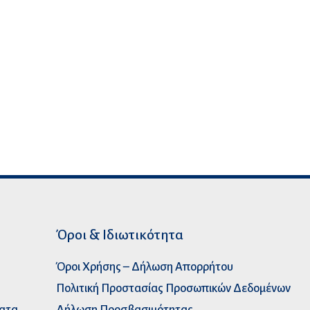
Όροι & Ιδιωτικότητα
Όροι Χρήσης – Δήλωση Απορρήτου
Πολιτική Προστασίας Προσωπικών Δεδομένων
ματα
Δήλωση Προσβασιμότητας