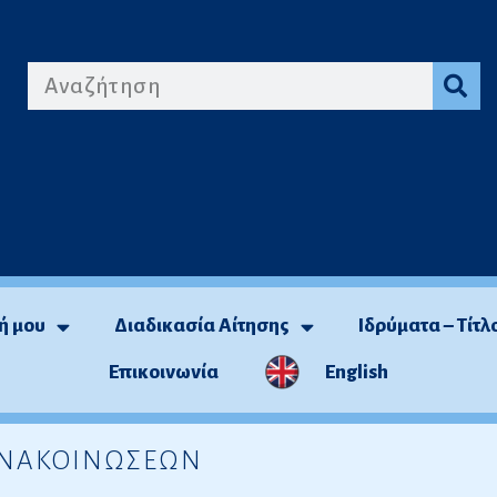
ή μου
Διαδικασία Αίτησης
Ιδρύματα – Τίτλ
Επικοινωνία
English
 ΑΝΑΚΟΙΝΩΣΕΩΝ