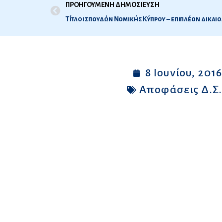
ΠΡΟΗΓΟΥΜΕΝΗ ΔΗΜΟΣΙΕΥΣΗ
Τίτλοι σπουδών Νομικής Κύπρου – επιπλέον δικαι
8 Ιουνίου, 201
Αποφάσεις Δ.Σ