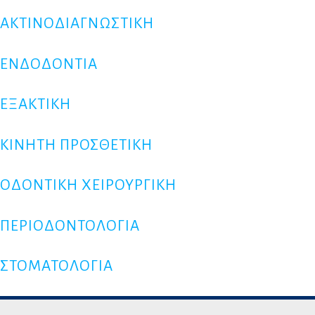
ΑΚΤΙΝΟΔΙΑΓΝΩΣΤΙΚΗ
ΕΝΔΟΔΟΝΤΙΑ
ΕΞΑΚΤΙΚΗ
ΚΙΝΗΤΗ ΠΡΟΣΘΕΤΙΚΗ
ΟΔΟΝΤΙΚΗ ΧΕΙΡΟΥΡΓΙΚΗ
ΠΕΡΙΟΔΟΝΤΟΛΟΓΙΑ
ΣΤΟΜΑΤΟΛΟΓΙΑ