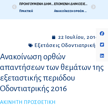
ΠΡΟΗΓΟΥΜΕΝΗ ΔΗΜΟΣΙΕΥΣΗ
ΕΠΟΜΕΝΗ ΔΗΜΟΣΙΕΥΣΗ
Πρακτική
Ανακοίνωση ορθών απαντήσεων των θεμάτων 1ης εξεταστικής περιόδου Iατρικής 2016
22 Ιουλίου, 2016
Εξετάσεις Οδοντιατρικής
Ανακοίνωση ορθών
απαντήσεων των θεμάτων 1ης
εξεταστικής περιόδου
Oδοντιατρικής 2016
ΑΚΙΝΗΤΗ ΠΡΟΣΘΕΤΙΚΗ