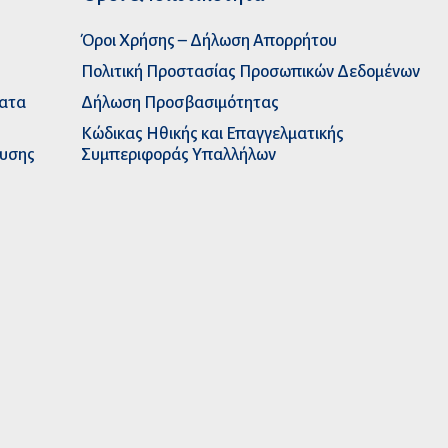
Όροι Χρήσης – Δήλωση Απορρήτου
Πολιτική Προστασίας Προσωπικών Δεδομένων
ματα
Δήλωση Προσβασιμότητας
Κώδικας Ηθικής και Επαγγελματικής
ευσης
Συμπεριφοράς Υπαλλήλων