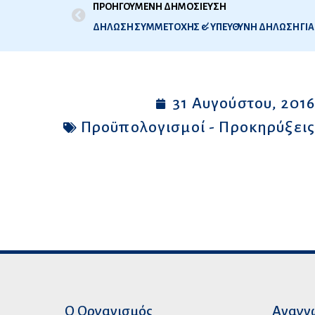
ΠΡΟΗΓΟΥΜΕΝΗ ΔΗΜΟΣΙΕΥΣΗ
31 Αυγούστου, 201
Προϋπολογισμοί - Προκηρύξει
Ο Οργανισμός
Αναγν