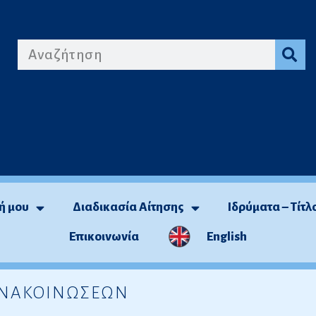
ή μου
Διαδικασία Αίτησης
Ιδρύματα – Τίτλ
Επικοινωνία
English
 ΑΝΑΚΟΙΝΩΣΕΩΝ