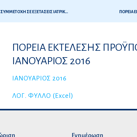
ΔΗΛΩΣΗ ΣΥΜΜΕΤΟΧΗΣ & ΥΠΕΥΘΥΝΗ ΔΗΛΩΣΗ ΓΙΑ ΣΥΜΜΕΤΟΧΗ ΣΕ ΕΞΕΤΑΣΕΙΣ ΙΑΤΡΙΚΗΣ 2016
ΠΟΡΕΙΑ 
6
ΠΟΡΕΙΑ ΕΚΤΕΛΕΣΗΣ ΠΡΟΫΠ
ς
ΙΑΝΟΥΑΡΙΟΣ 2016
ΙΑΝΟΥΑΡΙΟΣ 2016
ΛΟΓ. ΦΥΛΛΟ (Excel)
ώριση
Ενημέρωση