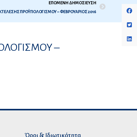
ΕΠΟΜΕΝΗ ΔΗΜΟΣΙΕΥΣΗ
ΕΚΤΕΛΕΣΗΣ ΠΡΟΫΠΟΛΟΓΙΣΜΟΥ – ΦΕΒΡΟΥΑΡΙΟΣ 2016
ΟΛΟΓΙΣΜΟΥ –
Όροι & Ιδιωτικότητα