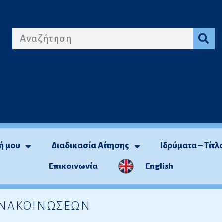
ή μου
Διαδικασία Αίτησης
Ιδρύματα – Τίτλ
Επικοινωνία
English
 ΑΝΑΚΟΙΝΩΣΕΩΝ