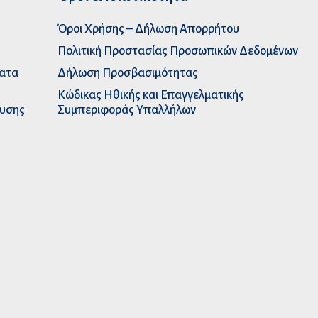
Όροι Χρήσης – Δήλωση Απορρήτου
Πολιτική Προστασίας Προσωπικών Δεδομένων
ματα
Δήλωση Προσβασιμότητας
Κώδικας Ηθικής και Επαγγελματικής
ευσης
Συμπεριφοράς Υπαλλήλων