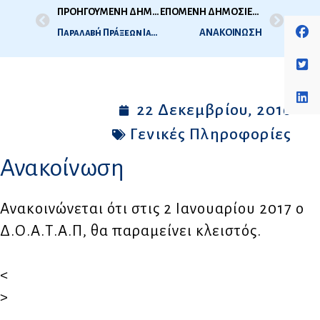
ΠΡΟΗΓΟΥΜΕΝΗ ΔΗΜΟΣΙΕΥΣΗ
ΕΠΟΜΕΝΗ ΔΗΜΟΣΙΕΥΣΗ
Παραλαβή Πράξεων Ιατρικής – Οδοντιατρικής 2ης Εξεταστικής Περιόδου 2016
ΑΝΑΚΟΙΝΩΣΗ
22 Δεκεμβρίου, 2016
Γενικές Πληροφορίες
Ανακοίνωση
Ανακοινώνεται ότι στις 2 Ιανουαρίου 2017 ο
Δ.Ο.Α.Τ.Α.Π, θα παραμείνει κλειστός.
<
>