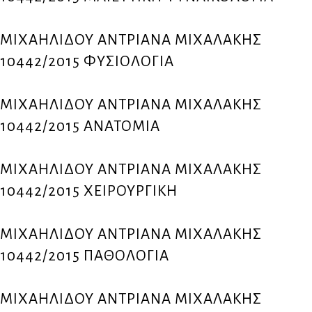
ΜΙΧΑΗΛΙΔΟΥ ΑΝΤΡΙΑΝΑ ΜΙΧΑΛΑΚΗΣ
10442/2015 ΦΥΣΙΟΛΟΓΙΑ
ΜΙΧΑΗΛΙΔΟΥ ΑΝΤΡΙΑΝΑ ΜΙΧΑΛΑΚΗΣ
10442/2015 ΑΝΑΤΟΜΙΑ
ΜΙΧΑΗΛΙΔΟΥ ΑΝΤΡΙΑΝΑ ΜΙΧΑΛΑΚΗΣ
10442/2015 ΧΕΙΡΟΥΡΓΙΚΗ
ΜΙΧΑΗΛΙΔΟΥ ΑΝΤΡΙΑΝΑ ΜΙΧΑΛΑΚΗΣ
10442/2015 ΠΑΘΟΛΟΓΙΑ
ΜΙΧΑΗΛΙΔΟΥ ΑΝΤΡΙΑΝΑ ΜΙΧΑΛΑΚΗΣ