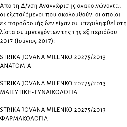
Από τη Δ/νση Αναγνώρισης ανακοινώνονται
οι εξεταζόμενοι που ακολουθούν, οι οποίοι
εκ παραδρομής δεν είχαν συμπεριληφθεί στη
λίστα συμμετεχόντων της 1ης εξ περιόδου
2017 (Ιούνιος 2017):
STRIKA JOVANA MILENKO 20275/2013
ΑΝΑΤΟΜΙΑ
STRIKA JOVANA MILENKO 20275/2013
ΜΑΙΕΥΤΙΚΗ-ΓΥΝΑΙΚΟΛΟΓΙΑ
STRIKA JOVANA MILENKO 20275/2013
ΦΑΡΜΑΚΟΛΟΓΙΑ