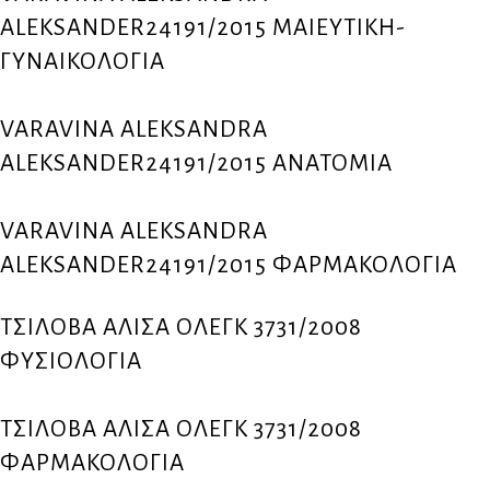
ALEKSANDER24191/2015 ΜΑΙΕΥΤΙΚΗ-
ΓΥΝΑΙΚΟΛΟΓΙΑ
VARAVINA ALEKSANDRA
ALEKSANDER24191/2015 ΑΝΑΤΟΜΙΑ
VARAVINA ALEKSANDRA
ALEKSANDER24191/2015 ΦΑΡΜΑΚΟΛΟΓΙΑ
ΤΣΙΛΟΒΑ ΑΛΙΣΑ ΟΛΕΓΚ 3731/2008
ΦΥΣΙΟΛΟΓΙΑ
ΤΣΙΛΟΒΑ ΑΛΙΣΑ ΟΛΕΓΚ 3731/2008
ΦΑΡΜΑΚΟΛΟΓΙΑ