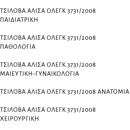
ΤΣΙΛΟΒΑ ΑΛΙΣΑ ΟΛΕΓΚ 3731/2008
ΠΑΙΔΙΑΤΡΙΚΗ
ΤΣΙΛΟΒΑ ΑΛΙΣΑ ΟΛΕΓΚ 3731/2008
ΠΑΘΟΛΟΓΙΑ
ΤΣΙΛΟΒΑ ΑΛΙΣΑ ΟΛΕΓΚ 3731/2008
ΜΑΙΕΥΤΙΚΗ-ΓΥΝΑΙΚΟΛΟΓΙΑ
ΤΣΙΛΟΒΑ ΑΛΙΣΑ ΟΛΕΓΚ 3731/2008 ΑΝΑΤΟΜΙΑ
ΤΣΙΛΟΒΑ ΑΛΙΣΑ ΟΛΕΓΚ 3731/2008
ΧΕΙΡΟΥΡΓΙΚΗ