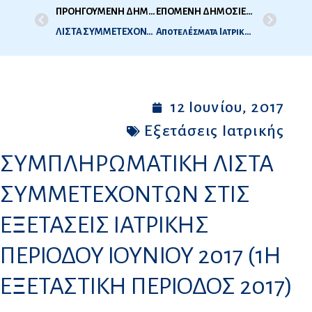
ΠΡΟΗΓΟΥΜΕΝΗ ΔΗΜΟΣΙΕΥΣΗ
ΕΠΟΜΕΝΗ ΔΗΜΟΣΙΕΥΣΗ
ΛΙΣΤΑ ΣΥΜΜΕΤΕΧΟΝΤΩΝ ΣΤΙΣ ΕΞΕΤΑΣΕΙΣ ΙΑΤΡΙΚΗΣ ΠΕΡΙΟΔΟΥ ΙΟΥΝΙΟΥ 2017 (1Η ΕΞΕΤΑΣΤΙΚΗ ΠΕΡΙΟΔΟΣ 2017)
Αποτελέσματα Ιατρικής 1ης Εξεταστικής Περιόδου ΙΟΥΝΙΟΥ 2017
12 Ιουνίου, 2017
Εξετάσεις Ιατρικής
ΣΥΜΠΛΗΡΩΜΑΤΙΚΗ ΛΙΣΤΑ
ΣΥΜΜΕΤΕΧΟΝΤΩΝ ΣΤΙΣ
ΕΞΕΤΑΣΕΙΣ ΙΑΤΡΙΚΗΣ
ΠΕΡΙΟΔΟΥ ΙΟΥΝΙΟΥ 2017 (1Η
ΕΞΕΤΑΣΤΙΚΗ ΠΕΡΙΟΔΟΣ 2017)