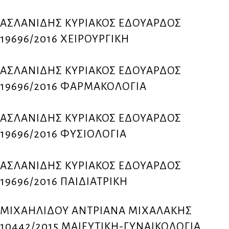
ΑΣΛΑΝΙΔΗΣ ΚΥΡΙΑΚΟΣ ΕΔΟΥΑΡΔΟΣ
19696/2016 ΧΕΙΡΟΥΡΓΙΚΗ
ΑΣΛΑΝΙΔΗΣ ΚΥΡΙΑΚΟΣ ΕΔΟΥΑΡΔΟΣ
19696/2016 ΦΑΡΜΑΚΟΛΟΓΙΑ
ΑΣΛΑΝΙΔΗΣ ΚΥΡΙΑΚΟΣ ΕΔΟΥΑΡΔΟΣ
19696/2016 ΦΥΣΙΟΛΟΓΙΑ
ΑΣΛΑΝΙΔΗΣ ΚΥΡΙΑΚΟΣ ΕΔΟΥΑΡΔΟΣ
19696/2016 ΠΑΙΔΙΑΤΡΙΚΗ
ΜΙΧΑΗΛΙΔΟΥ ΑΝΤΡΙΑΝΑ ΜΙΧΑΛΑΚΗΣ
10442/2015 ΜΑΙΕΥΤΙΚΗ-ΓΥΝΑΙΚΟΛΟΓΙΑ