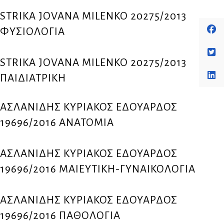
STRIKA JOVANA MILENKO 20275/2013
ΦΥΣΙΟΛΟΓΙΑ
STRIKA JOVANA MILENKO 20275/2013
ΠΑΙΔΙΑΤΡΙΚΗ
ΑΣΛΑΝΙΔΗΣ ΚΥΡΙΑΚΟΣ ΕΔΟΥΑΡΔΟΣ
19696/2016 ΑΝΑΤΟΜΙΑ
ΑΣΛΑΝΙΔΗΣ ΚΥΡΙΑΚΟΣ ΕΔΟΥΑΡΔΟΣ
19696/2016 ΜΑΙΕΥΤΙΚΗ-ΓΥΝΑΙΚΟΛΟΓΙΑ
ΑΣΛΑΝΙΔΗΣ ΚΥΡΙΑΚΟΣ ΕΔΟΥΑΡΔΟΣ
19696/2016 ΠΑΘΟΛΟΓΙΑ