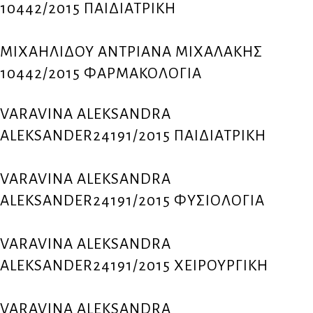
10442/2015 ΠΑΙΔΙΑΤΡΙΚΗ
ΜΙΧΑΗΛΙΔΟΥ ΑΝΤΡΙΑΝΑ ΜΙΧΑΛΑΚΗΣ
10442/2015 ΦΑΡΜΑΚΟΛΟΓΙΑ
VARAVINA ALEKSANDRA
ALEKSANDER24191/2015 ΠΑΙΔΙΑΤΡΙΚΗ
VARAVINA ALEKSANDRA
ALEKSANDER24191/2015 ΦΥΣΙΟΛΟΓΙΑ
VARAVINA ALEKSANDRA
ALEKSANDER24191/2015 ΧΕΙΡΟΥΡΓΙΚΗ
VARAVINA ALEKSANDRA