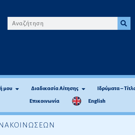
ή μου
Διαδικασία Αίτησης
Ιδρύματα – Τίτλ
Επικοινωνία
English
 ΑΝΑΚΟΙΝΩΣΕΩΝ