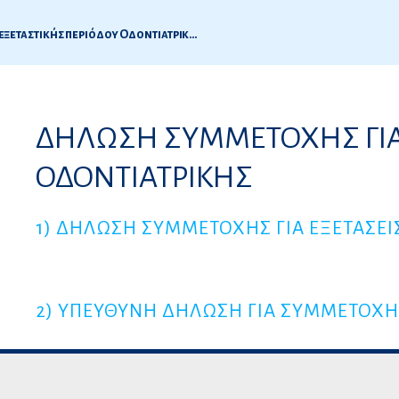
Ανακοίνωση ορθών απαντήσεων των θεμάτων 1ης εξεταστικής περιόδου Οδοντιατρικής 2017
7
ΔΗΛΩΣΗ ΣΥΜΜΕΤΟΧΗΣ ΓΙΑ
ς
ΟΔΟΝΤΙΑΤΡΙΚΗΣ
1) ΔΗΛΩΣΗ ΣΥΜΜΕΤΟΧΗΣ ΓΙΑ ΕΞΕΤΑΣΕΙ
2) ΥΠΕΥΘΥΝΗ ΔΗΛΩΣΗ ΓΙΑ ΣΥΜΜΕΤΟΧΗ 