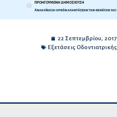
ΠΡΟΗΓΟΥΜΕΝΗ ΔΗΜΟΣΙΕΥΣΗ
22 Σεπτεμβρίου, 201
Εξετάσεις Οδοντιατρική