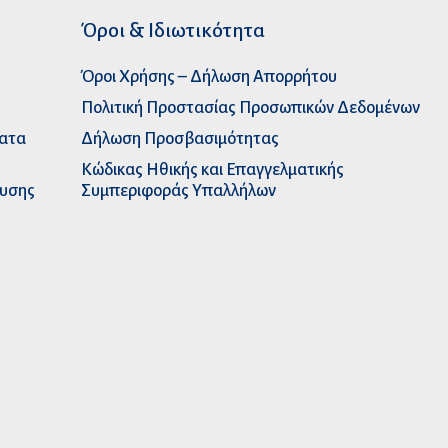
Όροι & Ιδιωτικότητα
Όροι Χρήσης – Δήλωση Απορρήτου
Πολιτική Προστασίας Προσωπικών Δεδομένων
ματα
Δήλωση Προσβασιμότητας
Κώδικας Ηθικής και Επαγγελματικής
ευσης
Συμπεριφοράς Υπαλλήλων