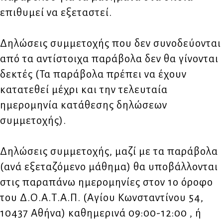
επιθυμεί να εξεταστεί.
Δηλώσεις συμμετοχής που δεν συνοδεύονται
από τα αντίστοιχα παράβολα δεν θα γίνονται
δεκτές (Τα παράβολα πρέπει να έχουν
κατατεθεί μέχρι και την τελευταία
ημερομηνία κατάθεσης δηλώσεων
συμμετοχής).
Δηλώσεις συμμετοχής, μαζί με τα παράβολα
(ανά εξεταζόμενο μάθημα) θα υποβάλλονται
στις παραπάνω ημερομηνίες στον 1ο όροφο
του Δ.Ο.Α.Τ.Α.Π. (Αγίου Κωνσταντίνου 54,
10437 Αθήνα) καθημερινά 09:00-12:00 , ή