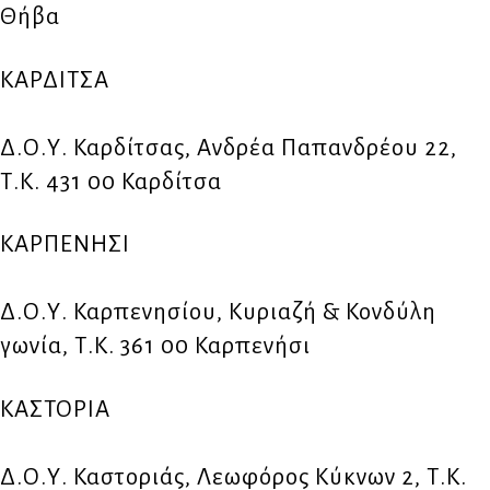
Θήβα
ΚΑΡΔΙΤΣΑ
Δ.Ο.Υ. Καρδίτσας, Ανδρέα Παπανδρέου 22,
Τ.Κ. 431 00 Καρδίτσα
ΚΑΡΠΕΝΗΣΙ
Δ.Ο.Υ. Καρπενησίου, Κυριαζή & Κονδύλη
γωνία, Τ.Κ. 361 00 Καρπενήσι
ΚΑΣΤΟΡΙΑ
Δ.Ο.Υ. Καστοριάς, Λεωφόρος Κύκνων 2, Τ.Κ.