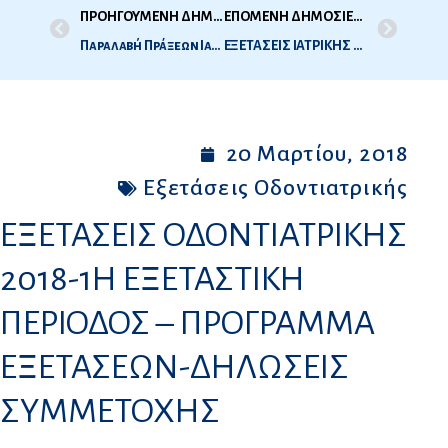
ΠΡΟΗΓΟΥΜΕΝΗ ΔΗΜΟΣΙΕΥΣΗ
ΕΠΟΜΕΝΗ ΔΗΜΟΣΙΕΥΣΗ
Παραλαβή Πράξεων Ιατρικής – Οδοντιατρικής 2ης Εξεταστικής Περιόδου 2017
ΕΞΕΤΑΣΕΙΣ ΙΑΤΡΙΚΗΣ 2018 -1Η ΕΞΕΤΑΣΤΙΚΗ ΠΕΡΙΟΔΟΣ ΠΡΟΓΡΑΜΜΑ ΕΞΕΤΑΣΕΩΝ- ΔΗΛΩΣΕΙΣ ΣΥΜΜΕΤΟΧΗΣ
20 Μαρτίου, 2018
Εξετάσεις Οδοντιατρικής
ΕΞΕΤΑΣΕΙΣ ΟΔΟΝΤΙΑΤΡΙΚΗΣ
2018-1Η ΕΞΕΤΑΣΤΙΚΗ
ΠΕΡΙΟΔΟΣ – ΠΡΟΓΡΑΜΜΑ
ΕΞΕΤΑΣΕΩΝ-ΔΗΛΩΣΕΙΣ
ΣΥΜΜΕΤΟΧΗΣ