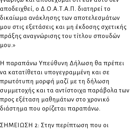
αποδειχθεί, ο Δ.Ο.Α.Τ.Α.Π. διατηρεί το
δικαίωμα ανάκλησης των αποτελεσμάτων
μου στις εξετάσεις και μη έκδοσης σχετικής
πράξης αναγνώρισης του τίτλου σπουδών
μου.»
Η παραπάνω Υπεύθυνη Δήλωση θα πρέπει
να κατατίθεται υπογεγραμμένη και σε
πρωτότυπη μορφή μαζί με τη δήλωση
συμμετοχής και τα αντίστοιχα παράβολα των
προς εξέταση μαθημάτων στο χρονικό
διάστημα που ορίζεται παραπάνω.
ΣΗΜΕΙΩΣΗ 2: Στην περίπτωση που οι