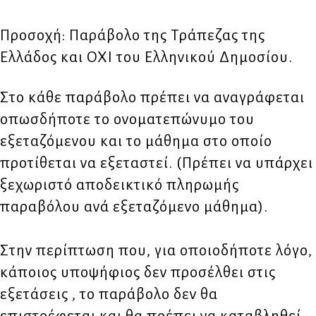
Προσοχή: Παράβολο της Τράπεζας της
Ελλάδος και ΟΧΙ του Ελληνικού Δημοσίου.
Στο κάθε παράβολο πρέπει να αναγράφεται
οπωσδήποτε το ονοματεπώνυμο του
εξεταζόμενου και το μάθημα στο οποίο
προτίθεται να εξεταστεί. (Πρέπει να υπάρχει
ξεχωριστό αποδεικτικό πληρωμής
παραβόλου ανά εξεταζόμενο μάθημα).
Στην περίπτωση που, για οποιοδήποτε λόγο,
κάποιος υποψήφιος δεν προσέλθει στις
εξετάσεις , το παράβολο δεν θα