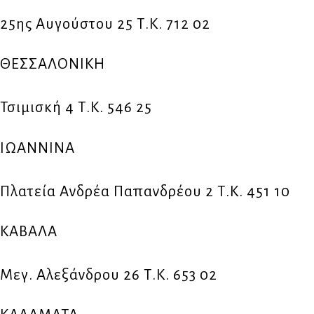
25ης Αυγούστου 25 Τ.Κ. 712 02
ΘΕΣΣΑΛΟΝΙΚΗ
Τσιμισκή 4 Τ.Κ. 546 25
ΙΩΑΝΝΙΝΑ
Πλατεία Ανδρέα Παπανδρέου 2 Τ.Κ. 451 10
ΚΑΒΑΛΑ
Μεγ. Αλεξάνδρου 26 Τ.Κ. 653 02