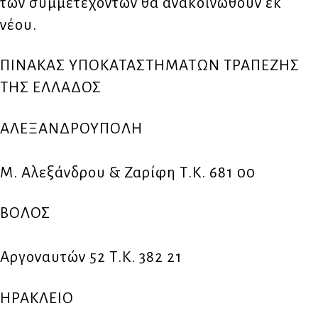
των συμμετεχόντων θα ανακοινωθούν εκ
νέου.
ΠΙΝΑΚΑΣ ΥΠΟΚΑΤΑΣΤΗΜΑΤΩΝ ΤΡΑΠΕΖΗΣ
ΤΗΣ ΕΛΛΑΔΟΣ
ΑΛΕΞΑΝΔΡΟΥΠΟΛΗ
Μ. Αλεξάνδρου & Ζαρίφη Τ.Κ. 681 00
ΒΟΛΟΣ
Αργοναυτών 52 Τ.Κ. 382 21
ΗΡΑΚΛΕΙΟ