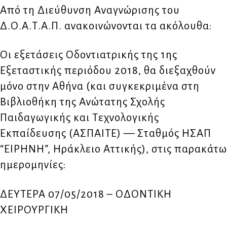
Από τη Διεύθυνση Αναγνώρισης του
Δ.Ο.Α.Τ.Α.Π. ανακοινώνονται τα ακόλουθα:
Οι εξετάσεις Οδοντιατρικής της 1ης
Εξεταστικής περιόδου 2018, θα διεξαχθούν
μόνο στην Αθήνα (και συγκεκριμένα στη
Βιβλιοθήκη της Ανώτατης Σχολής
Παιδαγωγικής και Τεχνολογικής
Εκπαίδευσης (ΑΣΠΑΙΤΕ) — Σταθμός ΗΣΑΠ
“ΕΙΡΗΝΗ”, Ηράκλειο Αττικής), στις παρακάτω
ημερομηνίες:
ΔΕΥΤΕΡΑ 07/05/2018 – ΟΔΟΝΤΙΚΗ
ΧΕΙΡΟΥΡΓΙΚΗ