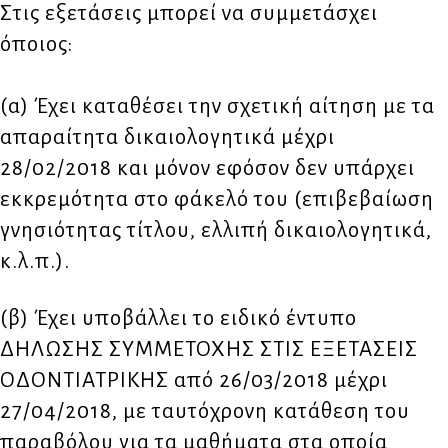
Στις εξετάσεις μπορεί να συμμετάσχει
όποιος:
(α) Έχει καταθέσει την σχετική αίτηση με τα
απαραίτητα δικαιολογητικά μέχρι
28/02/2018 και μόνον εφόσον δεν υπάρχει
εκκρεμότητα στο φάκελό του (επιβεβαίωση
γνησιότητας τίτλου, ελλιπή δικαιολογητικά,
κ.λ.π.).
(β) Έχει υποβάλλει το ειδικό έντυπο
ΔΗΛΩΣΗΣ ΣΥΜΜΕΤΟΧΗΣ ΣΤΙΣ ΕΞΕΤΑΣΕΙΣ
ΟΔΟΝΤΙΑΤΡΙΚΗΣ από 26/03/2018 μέχρι
27/04/2018, με ταυτόχρονη κατάθεση του
παραβόλου για τα μαθήματα στα οποία