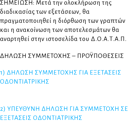
ΣΗΜΕΙΩΣΗ: Μετά την ολοκλήρωση της
διαδικασίας των εξετάσεων, θα
πραγματοποιηθεί η διόρθωση των γραπτών
και η ανακοίνωση των αποτελεσμάτων θα
αναρτηθεί στην ιστοσελίδα του Δ.Ο.Α.Τ.Α.Π.
ΔΗΛΩΣΗ ΣΥΜΜΕΤΟΧΗΣ – ΠΡΟΫΠΟΘΕΣΕΙΣ
1) ΔΗΛΩΣΗ ΣΥΜΜΕΤΟΧΗΣ ΓΙΑ ΕΞΕΤΑΣΕΙΣ
ΟΔΟΝΤΙΑΤΡΙΚΗΣ
2) ΥΠΕΥΘΥΝΗ ΔΗΛΩΣΗ ΓΙΑ ΣΥΜΜΕΤΟΧΗ ΣΕ
ΕΞΕΤΑΣΕΙΣ ΟΔΟΝΤΙΑΤΡΙΚΗΣ