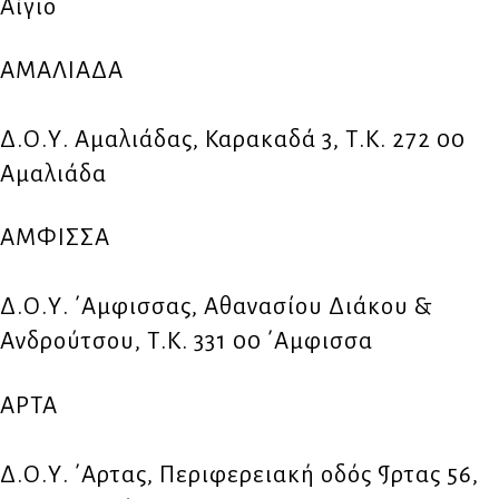
Αίγιο
ΑΜΑΛΙΑΔΑ
Δ.Ο.Υ. Αμαλιάδας, Καρακαδά 3, Τ.Κ. 272 00
Αμαλιάδα
ΑΜΦΙΣΣΑ
Δ.Ο.Υ. ΄Αμφισσας, Αθανασίου Διάκου &
Ανδρούτσου, Τ.Κ. 331 00 ΄Αμφισσα
ΑΡΤΑ
Δ.Ο.Υ. ΄Αρτας, Περιφερειακή οδός ¶ρτας 56,