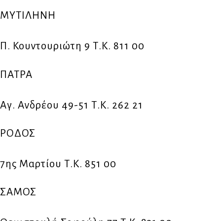
ΜΥΤΙΛΗΝΗ
Π. Κουντουριώτη 9 Τ.Κ. 811 00
ΠΑΤΡΑ
Αγ. Ανδρέου 49-51 Τ.Κ. 262 21
ΡΟΔΟΣ
7ης Μαρτίου Τ.Κ. 851 00
ΣΑΜΟΣ