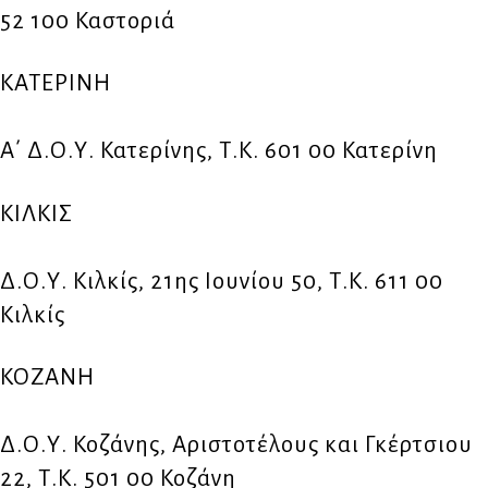
52 100 Καστοριά
ΚΑΤΕΡΙΝΗ
Α΄ Δ.Ο.Υ. Κατερίνης, Τ.Κ. 601 00 Κατερίνη
ΚΙΛΚΙΣ
Δ.Ο.Υ. Κιλκίς, 21ης Ιουνίου 50, Τ.Κ. 611 00
Κιλκίς
ΚΟΖΑΝΗ
Δ.Ο.Υ. Κοζάνης, Αριστοτέλους και Γκέρτσιου
22, Τ.Κ. 501 00 Κοζάνη