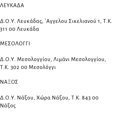
ΛΕΥΚΑΔΑ
Δ.Ο.Υ. Λευκάδας, ΄Αγγελου Σικελιανού 1, Τ.Κ.
311 00 Λευκάδα
ΜΕΣΟΛΟΓΓΙ
Δ.Ο.Υ. Μεσολογγίου, Λιμάνι Μεσολογγίου,
Τ.Κ. 302 00 Μεσολόγγι
ΝΑΞΟΣ
Δ.Ο.Υ. Νάξου, Χώρα Νάξου, Τ.Κ. 843 00
Νάξος