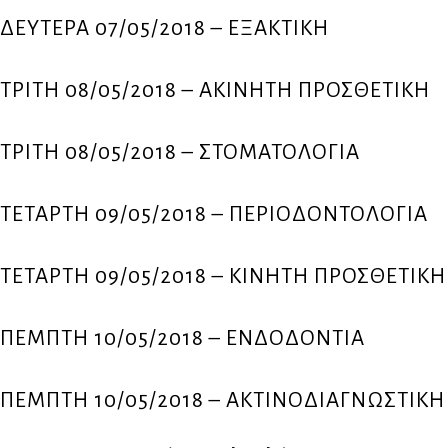
ΔΕΥΤΕΡΑ 07/05/2018 – ΕΞΑΚΤΙΚΗ
ΤΡΙΤΗ 08/05/2018 – ΑΚΙΝΗΤΗ ΠΡΟΣΘΕΤΙΚΗ
ΤΡΙΤΗ 08/05/2018 – ΣΤΟΜΑΤΟΛΟΓΙΑ
ΤΕΤΑΡΤΗ 09/05/2018 – ΠΕΡΙΟΔΟΝΤΟΛΟΓΙΑ
ΤΕΤΑΡΤΗ 09/05/2018 – ΚΙΝΗΤΗ ΠΡΟΣΘΕΤΙΚΗ
ΠΕΜΠΤΗ 10/05/2018 – ΕΝΔΟΔΟΝΤΙΑ
ΠΕΜΠΤΗ 10/05/2018 – ΑΚΤΙΝΟΔΙΑΓΝΩΣΤΙΚΗ