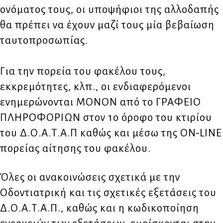
ονόματος τους, οι υποψήφιοι της αλλοδαπής
θα πρέπει να έχουν μαζί τους μία βεβαίωση
ταυτοπροσωπίας.
Για την πορεία του φακέλου τους,
εκκρεμότητες, κλπ., οι ενδιαφερόμενοι
ενημερώνονται ΜΟΝΟΝ από το ΓΡΑΦΕΙΟ
ΠΛΗΡΟΦΟΡΙΩΝ στον 1ο όροφο του κτιρίου
του Δ.Ο.Α.Τ.Α.Π καθώς και μέσω της ON-LINE
πορείας αίτησης του φακέλου.
Όλες οι ανακοινώσεις σχετικά με την
Οδοντιατρική και τις σχετικές εξετάσεις του
Δ.Ο.Α.Τ.Α.Π., καθώς και η κωδικοποίηση