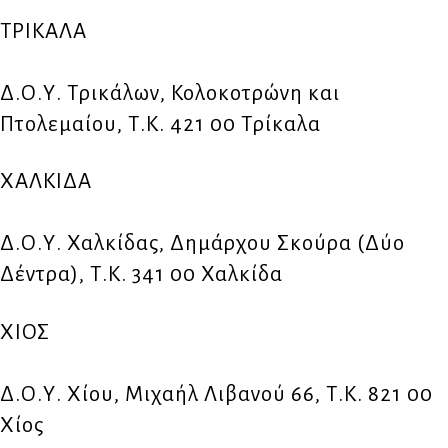
ΤΡΙΚΑΛΑ
Δ.Ο.Υ. Τρικάλων, Κολοκοτρώνη και
Πτολεμαίου, Τ.Κ. 421 00 Τρίκαλα
ΧΑΛΚΙΔΑ
Δ.Ο.Υ. Χαλκίδας, Δημάρχου Σκούρα (Δύο
Δέντρα), Τ.Κ. 341 00 Χαλκίδα
ΧΙΟΣ
Δ.Ο.Υ. Χίου, Μιχαήλ Λιβανού 66, Τ.Κ. 821 00
Χίος