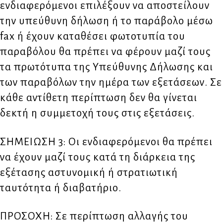
ενδιαφερόμενοι επιλέξουν να αποστείλουν
την υπεύθυνη δήλωση ή το παράβολο μέσω
fax ή έχουν καταθέσει φωτοτυπία του
παραβόλου θα πρέπει να φέρουν μαζί τους
τα πρωτότυπα της Υπεύθυνης Δήλωσης και
των παραβόλων την ημέρα των εξετάσεων. Σε
κάθε αντίθετη περίπτωση δεν θα γίνεται
δεκτή η συμμετοχή τους στις εξετάσεις.
ΣΗΜΕΙΩΣΗ 3: Οι ενδιαφερόμενοι θα πρέπει
να έχουν μαζί τους κατά τη διάρκεια της
εξέτασης αστυνομική ή στρατιωτική
ταυτότητα ή διαβατήριο.
ΠΡΟΣΟΧΗ: Σε περίπτωση αλλαγής του