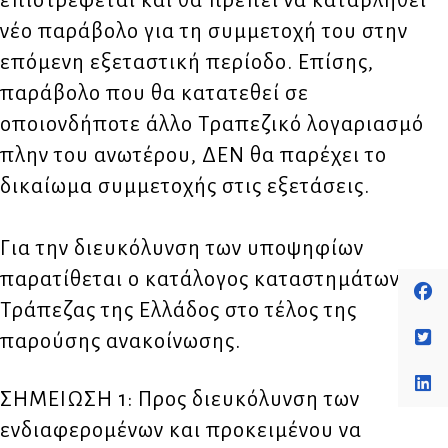
επιστρέφεται και θα πρέπει να καταβληθεί
νέο παράβολο για τη συμμετοχή του στην
επόμενη εξεταστική περίοδο. Επίσης,
παράβολο που θα κατατεθεί σε
οποιονδήποτε άλλο Τραπεζικό λογαριασμό
πλην του ανωτέρου, ΔΕΝ θα παρέχει το
δικαίωμα συμμετοχής στις εξετάσεις.
Για την διευκόλυνση των υποψηφίων
παρατίθεται ο κατάλογος καταστημάτων της
Τράπεζας της Ελλάδος στο τέλος της
παρούσης ανακοίνωσης.
ΣΗΜΕΙΩΣΗ 1: Προς διευκόλυνση των
ενδιαφερομένων και προκειμένου να