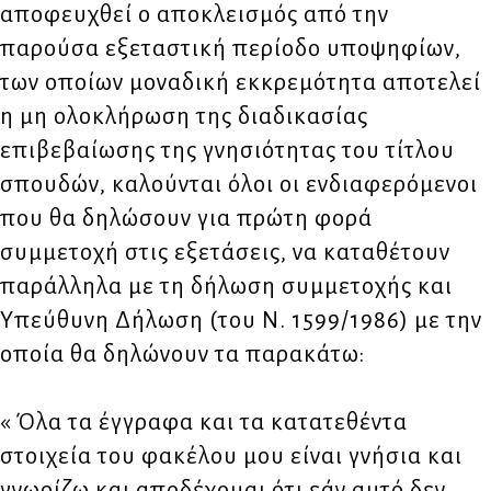
αποφευχθεί ο αποκλεισμός από την
παρούσα εξεταστική περίοδο υποψηφίων,
των οποίων μοναδική εκκρεμότητα αποτελεί
η μη ολοκλήρωση της διαδικασίας
επιβεβαίωσης της γνησιότητας του τίτλου
σπουδών, καλούνται όλοι οι ενδιαφερόμενοι
που θα δηλώσουν για πρώτη φορά
συμμετοχή στις εξετάσεις, να καταθέτουν
παράλληλα με τη δήλωση συμμετοχής και
Υπεύθυνη Δήλωση (του Ν. 1599/1986) με την
οποία θα δηλώνουν τα παρακάτω:
« Όλα τα έγγραφα και τα κατατεθέντα
στοιχεία του φακέλου μου είναι γνήσια και
γνωρίζω και αποδέχομαι ότι εάν αυτό δεν