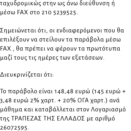
ταχυδρομικώς στην ως άνω διεύθυνση ή
μέσω FAX στο 210 5239525.
Σημειώνεται ότι, οι ενδιαφερόμενοι που θα
επιλέξουν να στείλουν τα παράβολα μέσω
FAX , θα πρέπει να φέρουν τα πρωτότυπα
μαζί τους τις ημέρες των εξετάσεων.
Διευκρινίζεται ότι:
Το παράβολο είναι 148,48 ευρώ (145 ευρώ +
3,48 ευρώ 2% χαρτ. + 20% ΟΓΑ χαρτ.) ανά
μάθημα και καταβάλλεται στον Λογαριασμό
της ΤΡΑΠΕΖΑΣ ΤΗΣ ΕΛΛΑΔΟΣ με αριθμό
26072595.