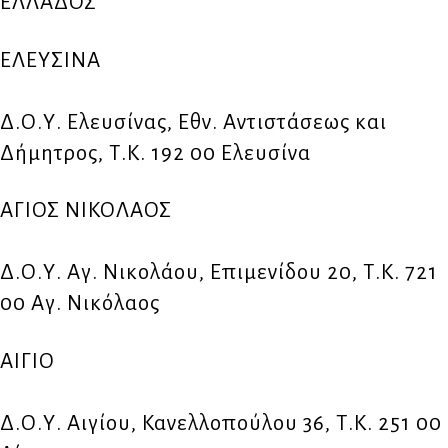
ΕΛΛΑΔΟΣ
ΕΛΕΥΣΙΝΑ
Δ.Ο.Υ. Ελευσίνας, Εθν. Αντιστάσεως και
Δήμητρος, Τ.Κ. 192 00 Ελευσίνα
ΑΓΙΟΣ ΝΙΚΟΛΑΟΣ
Δ.Ο.Υ. Αγ. Νικολάου, Επιμενίδου 20, Τ.Κ. 721
00 Αγ. Νικόλαος
ΑΙΓΙΟ
Δ.Ο.Υ. Αιγίου, Κανελλοπούλου 36, Τ.Κ. 251 00