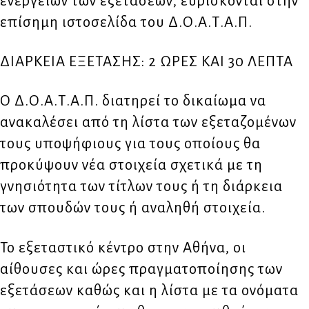
ενεργειών των εξετάσεων, ευρίσκονται στην
επίσημη ιστοσελίδα του Δ.Ο.Α.Τ.Α.Π.
ΔΙΑΡΚΕΙΑ ΕΞΕΤΑΣΗΣ: 2 ΩΡΕΣ ΚΑΙ 30 ΛΕΠΤΑ
Ο Δ.Ο.Α.Τ.Α.Π. διατηρεί το δικαίωμα να
ανακαλέσει από τη λίστα των εξεταζομένων
τους υποψήφιους για τους οποίους θα
προκύψουν νέα στοιχεία σχετικά με τη
γνησιότητα των τίτλων τους ή τη διάρκεια
των σπουδών τους ή αναληθή στοιχεία.
Το εξεταστικό κέντρο στην Αθήνα, οι
αίθουσες και ώρες πραγματοποίησης των
εξετάσεων καθώς και η λίστα με τα ονόματα