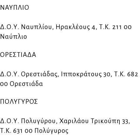
ΝΑΥΠΛΙΟ
Δ.Ο.Υ. Ναυπλίου, Ηρακλέους 4, Τ.Κ. 211 00
Ναύπλιο
ΟΡΕΣΤΙΑΔΑ
Δ.Ο.Υ. Ορεστιάδας, Ιπποκράτους 30, Τ.Κ. 682
00 Ορεστιάδα
ΠΟΛΥΓΥΡΟΣ
Δ.Ο.Υ. Πολυγύρου, Χαριλάου Τρικούπη 33,
Τ.Κ. 631 00 Πολύγυρος