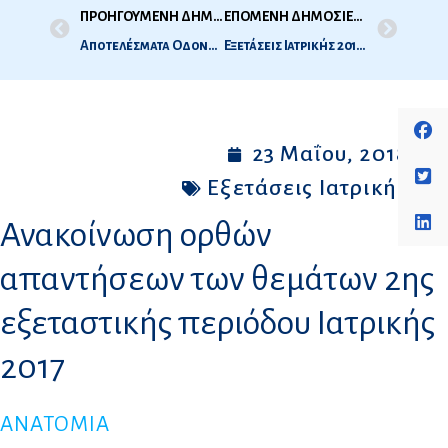
ΠΡΟΗΓΟΥΜΕΝΗ ΔΗΜΟΣΙΕΥΣΗ
ΕΠΟΜΕΝΗ ΔΗΜΟΣΙΕΥΣΗ
Αποτελέσματα Οδοντιατρικής 1ης Εξεταστικής (Μαϊου) 2018
Εξετάσεις Ιατρικής 2018 -1η Εξεταστική περίοδος, Ιούνιος 2018 – Ώρες Προσέλευσης
23 Μαΐου, 2018
Εξετάσεις Ιατρικής
Ανακοίνωση ορθών
απαντήσεων των θεμάτων 2ης
εξεταστικής περιόδου Iατρικής
2017
ΑΝΑΤΟΜΙΑ