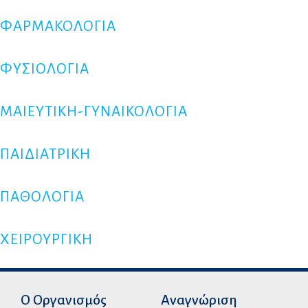
ΦΑΡΜΑΚΟΛΟΓΙΑ
ΦΥΣΙΟΛΟΓΙΑ
ΜΑΙΕΥΤΙΚΗ-ΓΥΝΑΙΚΟΛΟΓΙΑ
ΠΑΙΔΙΑΤΡΙΚΗ
ΠΑΘΟΛΟΓΙΑ
ΧΕΙΡΟΥΡΓΙΚΗ
Ο Οργανισμός
Αναγνώριση